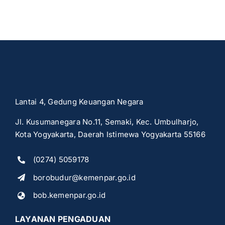
Lantai 4, Gedung Keuangan Negara
Jl. Kusumanegara No.11, Semaki, Kec. Umbulharjo,
Kota Yogyakarta, Daerah Istimewa Yogyakarta 55166
(0274) 5059178
borobudur@kemenpar.go.id
bob.kemenpar.go.id
LAYANAN PENGADUAN