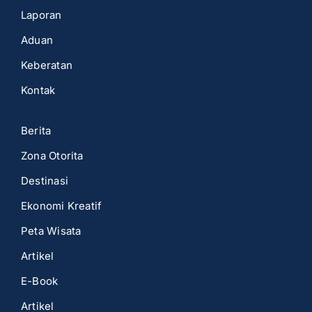
Laporan
Aduan
Keberatan
Kontak
Berita
Zona Otorita
Destinasi
Ekonomi Kreatif
Peta Wisata
Artikel
E-Book
Artikel