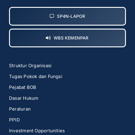
SP4N-LAPOR
WBS KEMENPAR
Struktur Organisasi
Tugas Pokok dan Fungsi
Pejabat BOB
Dasar Hukum
Peraturan
PPID
Investment Opportunities