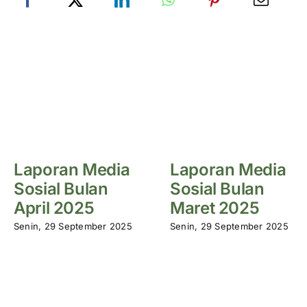
Laporan Media
Laporan Media
Sosial Bulan
Sosial Bulan
April 2025
Maret 2025
Senin, 29 September 2025
Senin, 29 September 2025