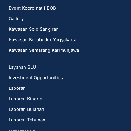
Event Koordinatif BOB
Gallery
Kawasan Solo Sangiran
Kawasan Borobudur Yogyakarta
Kawasan Semarang Karimunjawa
Layanan BLU
Investment Opportunities
Laporan
Laporan Kinerja
Laporan Bulanan
Laporan Tahunan