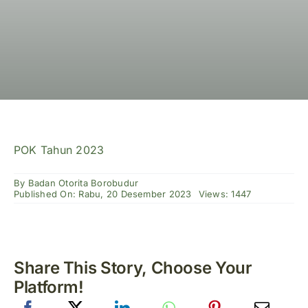
Publikasi
Peta Wisata
BLU
POK Tahun 2023
By
Badan Otorita Borobudur
Published On: Rabu, 20 Desember 2023
Views: 1447
Share This Story, Choose Your
Platform!