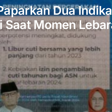
aparkan Dua Indik
i Saat Momen Lebar