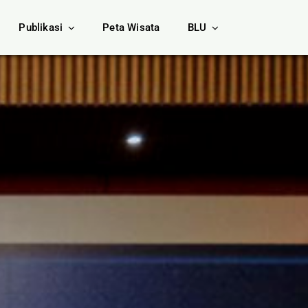
Publikasi
Peta Wisata
BLU