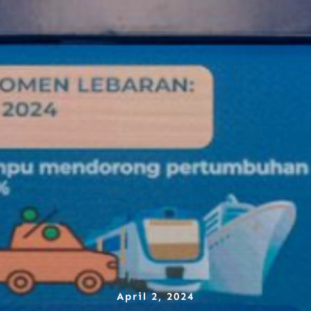
April 2, 2024