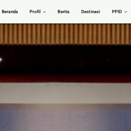
Beranda
Profil
Berita
Destinasi
PPID