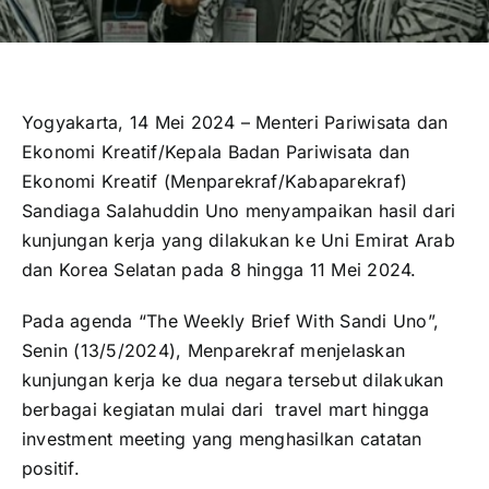
Yogyakarta, 14 Mei 2024 – Menteri Pariwisata dan
Ekonomi Kreatif/Kepala Badan Pariwisata dan
Ekonomi Kreatif (Menparekraf/Kabaparekraf)
Sandiaga Salahuddin Uno menyampaikan hasil dari
kunjungan kerja yang dilakukan ke Uni Emirat Arab
dan Korea Selatan pada 8 hingga 11 Mei 2024.
Pada agenda “The Weekly Brief With Sandi Uno”,
Senin (13/5/2024), Menparekraf menjelaskan
kunjungan kerja ke dua negara tersebut dilakukan
berbagai kegiatan mulai dari travel mart hingga
investment meeting yang menghasilkan catatan
positif.