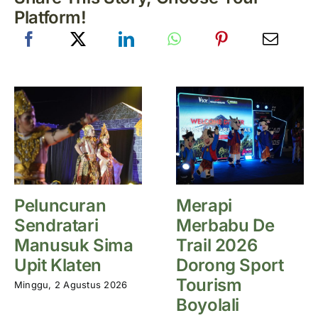
Platform!
Peluncuran
Merapi
Sendratari
Merbabu De
Manusuk Sima
Trail 2026
Upit Klaten
Dorong Sport
Tourism
Minggu, 2 Agustus 2026
Boyolali