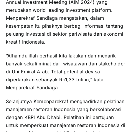
Annual Investment Meeting (AIM 2024) yang
merupakan world leading investment platform.
Menparekraf Sandiaga mengatakan, dalam
kesempatan itu pihaknya berbagi informasi tentang
peluang investasi di sektor pariwisata dan ekonomi
kreatif Indonesia.
“Alhamdulillah berhasil kita lakukan dan menarik
banyak sekali minat dari wisatawan dan stakeholder
di Uni Emirat Arab. Total potential devisa
diperkirakan sebanyak Rp1,33 triliun,” kata
Menparekraf Sandiaga.
Selanjutnya Kemenparekraf menghadirkan pelatihan
manajemen restoran Indonesia yang berkolaborasi
dengan KBRI Abu Dhabi. Pelatihan ini bertujuan
untuk memperkuat manajemen restoran Indonesia di