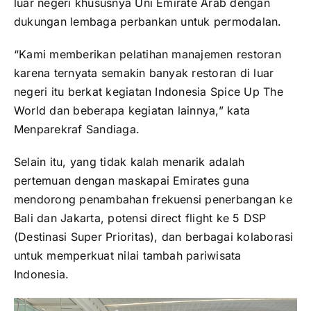
luar negeri khususnya Uni Emirate Arab dengan
dukungan lembaga perbankan untuk permodalan.
“Kami memberikan pelatihan manajemen restoran
karena ternyata semakin banyak restoran di luar
negeri itu berkat kegiatan Indonesia Spice Up The
World dan beberapa kegiatan lainnya,” kata
Menparekraf Sandiaga.
Selain itu, yang tidak kalah menarik adalah
pertemuan dengan maskapai Emirates guna
mendorong penambahan frekuensi penerbangan ke
Bali dan Jakarta, potensi direct flight ke 5 DSP
(Destinasi Super Prioritas), dan berbagai kolaborasi
untuk memperkuat nilai tambah pariwisata
Indonesia.