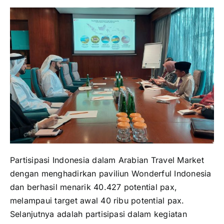
Partisipasi Indonesia dalam Arabian Travel Market
dengan menghadirkan paviliun Wonderful Indonesia
dan berhasil menarik 40.427 potential pax,
melampaui target awal 40 ribu potential pax.
Selanjutnya adalah partisipasi dalam kegiatan