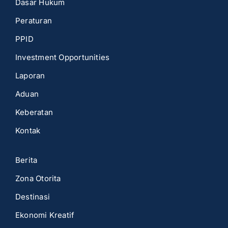
Dasar Hukum
Peraturan
PPID
Investment Opportunities
Laporan
Aduan
Keberatan
Kontak
Berita
Zona Otorita
Destinasi
Ekonomi Kreatif