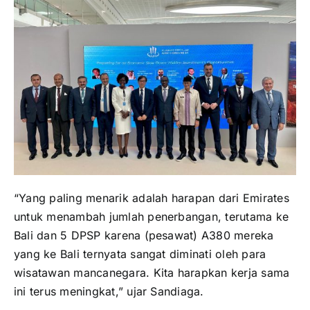
“Yang paling menarik adalah harapan dari Emirates
untuk menambah jumlah penerbangan, terutama ke
Bali dan 5 DPSP karena (pesawat) A380 mereka
yang ke Bali ternyata sangat diminati oleh para
wisatawan mancanegara. Kita harapkan kerja sama
ini terus meningkat,” ujar Sandiaga.