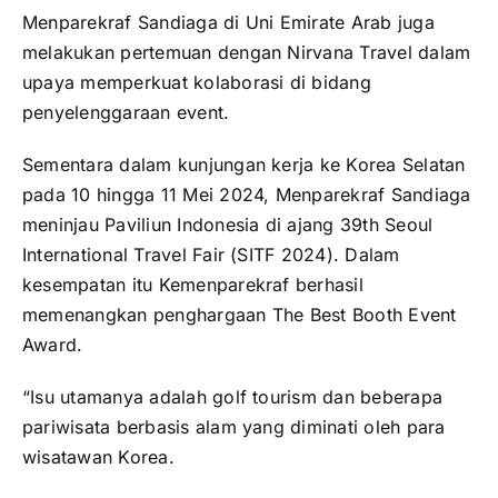
Menparekraf Sandiaga di Uni Emirate Arab juga
melakukan pertemuan dengan Nirvana Travel dalam
upaya memperkuat kolaborasi di bidang
penyelenggaraan event.
Sementara dalam kunjungan kerja ke Korea Selatan
pada 10 hingga 11 Mei 2024, Menparekraf Sandiaga
meninjau Paviliun Indonesia di ajang 39th Seoul
International Travel Fair (SITF 2024). Dalam
kesempatan itu Kemenparekraf berhasil
memenangkan penghargaan The Best Booth Event
Award.
“Isu utamanya adalah golf tourism dan beberapa
pariwisata berbasis alam yang diminati oleh para
wisatawan Korea.