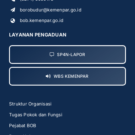
borobudur@kemenpar.go.id
bob.kemenpar.go.id
LAYANAN PENGADUAN
SP4N-LAPOR
WBS KEMENPAR
Struktur Organisasi
Tugas Pokok dan Fungsi
Pejabat BOB