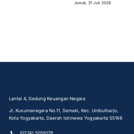
Jumat, 31 Juli 2026
Lantai 4, Gedung Keuangan Negara
Jl. Kusumanegara No.11, Semaki, Kec. Umbulharjo,
Kota Yogyakarta, Daerah Istimewa Yogyakarta 55166
(0274) 5059178