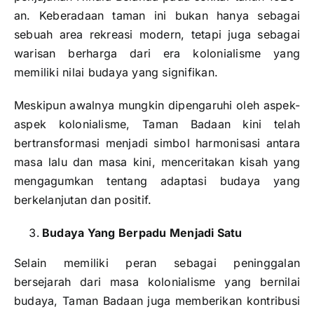
an. Keberadaan taman ini bukan hanya sebagai
sebuah area rekreasi modern, tetapi juga sebagai
warisan berharga dari era kolonialisme yang
memiliki nilai budaya yang signifikan.
Meskipun awalnya mungkin dipengaruhi oleh aspek-
aspek kolonialisme, Taman Badaan kini telah
bertransformasi menjadi simbol harmonisasi antara
masa lalu dan masa kini, menceritakan kisah yang
mengagumkan tentang adaptasi budaya yang
berkelanjutan dan positif.
Budaya Yang Berpadu Menjadi Satu
Selain memiliki peran sebagai peninggalan
bersejarah dari masa kolonialisme yang bernilai
budaya, Taman Badaan juga memberikan kontribusi