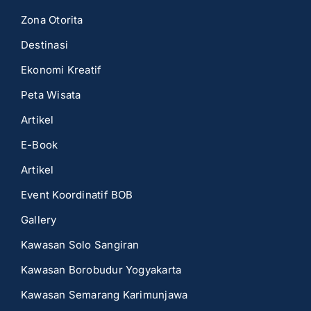
Zona Otorita
Destinasi
Ekonomi Kreatif
Peta Wisata
Artikel
E-Book
Artikel
Event Koordinatif BOB
Gallery
Kawasan Solo Sangiran
Kawasan Borobudur Yogyakarta
Kawasan Semarang Karimunjawa