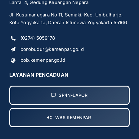
Lantai 4, Gedung Keuangan Negara
Jl. Kusumanegara No.11, Semaki, Kec. Umbulharjo,
Kota Yogyakarta, Daerah Istimewa Yogyakarta 55166
(0274) 5059178
borobudur@kemenpar.go.id
bob.kemenpar.go.id
LAYANAN PENGADUAN
SP4N-LAPOR
WBS KEMENPAR