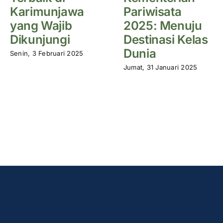
Karimunjawa
Pariwisata
yang Wajib
2025: Menuju
Dikunjungi
Destinasi Kelas
Dunia
Senin, 3 Februari 2025
Jumat, 31 Januari 2025