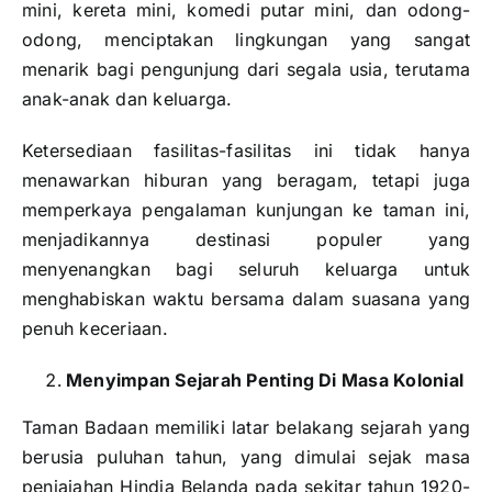
mini, kereta mini, komedi putar mini, dan odong-
odong, menciptakan lingkungan yang sangat
menarik bagi pengunjung dari segala usia, terutama
anak-anak dan keluarga.
Ketersediaan fasilitas-fasilitas ini tidak hanya
menawarkan hiburan yang beragam, tetapi juga
memperkaya pengalaman kunjungan ke taman ini,
menjadikannya destinasi populer yang
menyenangkan bagi seluruh keluarga untuk
menghabiskan waktu bersama dalam suasana yang
penuh keceriaan.
Menyimpan Sejarah Penting Di Masa Kolonial
Taman Badaan memiliki latar belakang sejarah yang
berusia puluhan tahun, yang dimulai sejak masa
penjajahan Hindia Belanda pada sekitar tahun 1920-