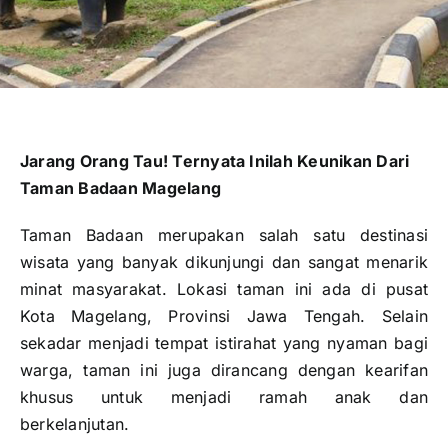
Publikasi
Peta Wisata
BLU
Jarang Orang Tau! Ternyata Inilah Keunikan Dari
Taman Badaan Magelang
Taman Badaan merupakan salah satu destinasi
wisata yang banyak dikunjungi dan sangat menarik
minat masyarakat. Lokasi taman ini ada di pusat
Kota Magelang, Provinsi Jawa Tengah. Selain
sekadar menjadi tempat istirahat yang nyaman bagi
warga, taman ini juga dirancang dengan kearifan
khusus untuk menjadi ramah anak dan
berkelanjutan.