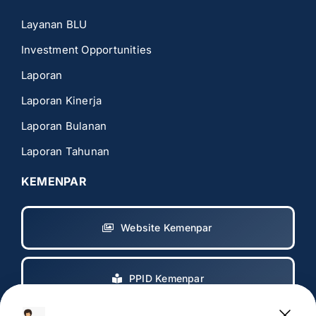
Layanan BLU
Investment Opportunities
Laporan
Laporan Kinerja
Laporan Bulanan
Laporan Tahunan
KEMENPAR
Website Kemenpar
PPID Kemenpar