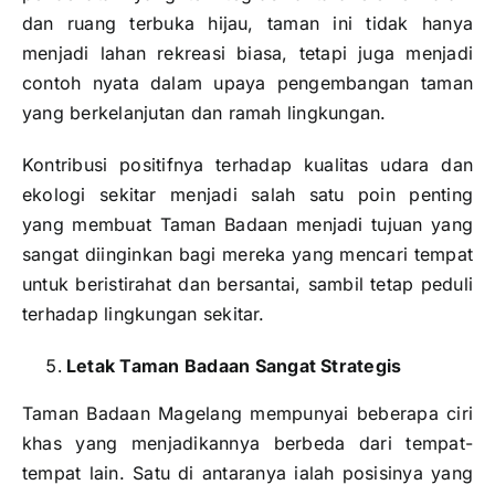
dan ruang terbuka hijau, taman ini tidak hanya
menjadi lahan rekreasi biasa, tetapi juga menjadi
contoh nyata dalam upaya pengembangan taman
yang berkelanjutan dan ramah lingkungan.
Kontribusi positifnya terhadap kualitas udara dan
ekologi sekitar menjadi salah satu poin penting
yang membuat Taman Badaan menjadi tujuan yang
sangat diinginkan bagi mereka yang mencari tempat
untuk beristirahat dan bersantai, sambil tetap peduli
terhadap lingkungan sekitar.
Letak Taman Badaan Sangat Strategis
Taman Badaan Magelang mempunyai beberapa ciri
khas yang menjadikannya berbeda dari tempat-
tempat lain. Satu di antaranya ialah posisinya yang