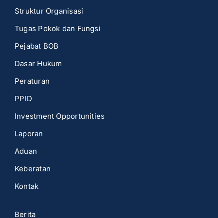
Struktur Organisasi
Tugas Pokok dan Fungsi
Pejabat BOB
Dasar Hukum
Peraturan
PPID
Investment Opportunities
Laporan
Aduan
Keberatan
Kontak
Berita