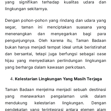
yang signifikan terhadap kualitas udara dan
lingkungan sekitarnya.
Dengan pohon-pohon yang rindang dan udara yang
segar, taman ini menciptakan suasana yang
menenangkan dan menyegarkan bagi para
pengunjungnya. Oleh karena itu, Taman Badaan
bukan hanya menjadi tempat ideal untuk beristirahat
dan bersantai, tetapi juga berfungsi sebagai oase
hijau yang menyediakan perlindungan lingkungan
yang berharga dalam kawasan perkotaan.
Kelestarian Lingkungan Yang Masih Terjaga
Taman Badaan menjelma menjadi sebuah destinasi
yang menawarkan pengalaman unik dalam
mendukung kelestarian lingkungan. Dengan
pendekatan yang terintegrasi antara elemen alam