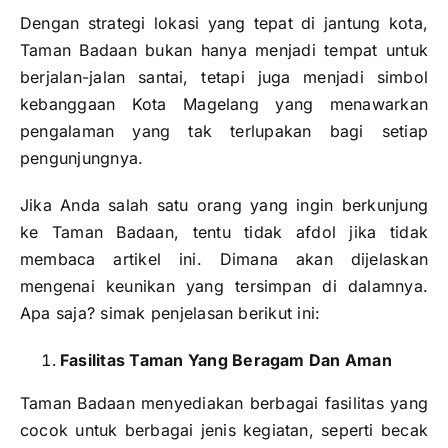
Dengan strategi lokasi yang tepat di jantung kota,
Taman Badaan bukan hanya menjadi tempat untuk
berjalan-jalan santai, tetapi juga menjadi simbol
kebanggaan Kota Magelang yang menawarkan
pengalaman yang tak terlupakan bagi setiap
pengunjungnya.
Jika Anda salah satu orang yang ingin berkunjung
ke Taman Badaan, tentu tidak afdol jika tidak
membaca artikel ini. Dimana akan dijelaskan
mengenai keunikan yang tersimpan di dalamnya.
Apa saja? simak penjelasan berikut ini:
Fasilitas Taman Yang Beragam Dan Aman
Taman Badaan menyediakan berbagai fasilitas yang
cocok untuk berbagai jenis kegiatan, seperti becak