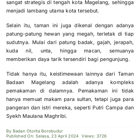
sangat strategis di tengah kota Magelang, sehingga
menjadi lambang utama kota tersebut.
Selain itu, taman ini juga dikenal dengan adanya
patung-patung hewan yang megah, terletak di tiap
sudutnya. Mulai dari patung badak, gajah, jerapah,
kuda nil, unta, hingga macan, semuanya
memberikan daya tarik tersendiri bagi pengunjung.
Tidak hanya itu, keistimewaan lainnya dari Taman
Badaan Magelang adalah adanya kompleks
pemakaman di dalamnya. Pemakaman ini tidak
hanya memuat makam para sultan, tetapi juga para
pangeran dan istri mereka, seperti Putri Campa dan
Syekh Maulana Maghribi.
By
Badan Otorita Borobudur
Published On: Selasa, 23 April 2024
Views: 3726