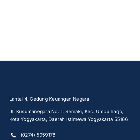
Lantai 4, Gedung Keuangan Negara
Jl. Kusumanegara No.11, Semaki, Kec. Umbulharjo,
Kota Yogyakarta, Daerah Istimewa Yogyakarta 55166
(0274) 5059178