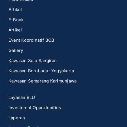
Artikel
E-Book
Artikel
Event Koordinatif BOB
Gallery
Kawasan Solo Sangiran
Kawasan Borobudur Yogyakarta
Kawasan Semarang Karimunjawa
Layanan BLU
Investment Opportunities
Laporan