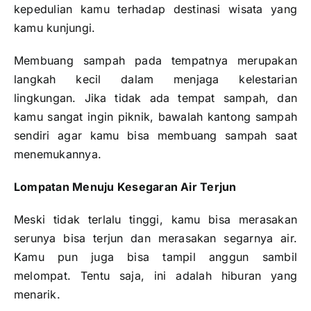
kepedulian kamu terhadap destinasi wisata yang
kamu kunjungi.
Membuang sampah pada tempatnya merupakan
langkah kecil dalam menjaga kelestarian
lingkungan. Jika tidak ada tempat sampah, dan
kamu sangat ingin piknik, bawalah kantong sampah
sendiri agar kamu bisa membuang sampah saat
menemukannya.
Lompatan Menuju Kesegaran Air Terjun
Meski tidak terlalu tinggi, kamu bisa merasakan
serunya bisa terjun dan merasakan segarnya air.
Kamu pun juga bisa tampil anggun sambil
melompat. Tentu saja, ini adalah hiburan yang
menarik.