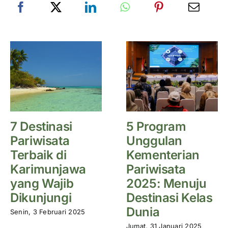
7 Destinasi
5 Program
Pariwisata
Unggulan
Terbaik di
Kementerian
Karimunjawa
Pariwisata
yang Wajib
2025: Menuju
Dikunjungi
Destinasi Kelas
Dunia
Senin, 3 Februari 2025
Jumat, 31 Januari 2025