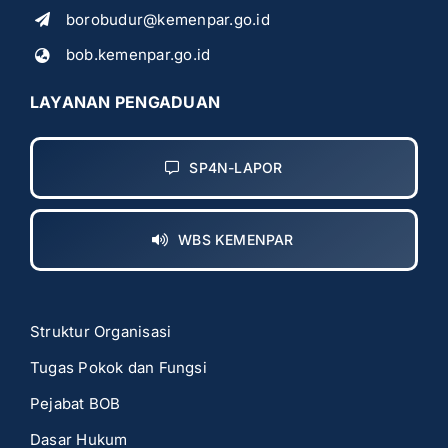
borobudur@kemenpar.go.id
bob.kemenpar.go.id
LAYANAN PENGADUAN
SP4N-LAPOR
WBS KEMENPAR
Struktur Organisasi
Tugas Pokok dan Fungsi
Pejabat BOB
Dasar Hukum