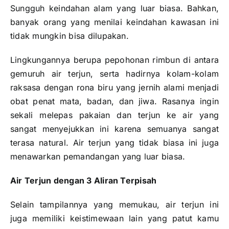
Sungguh keindahan alam yang luar biasa. Bahkan,
banyak orang yang menilai keindahan kawasan ini
tidak mungkin bisa dilupakan.
Lingkungannya berupa pepohonan rimbun di antara
gemuruh air terjun, serta hadirnya kolam-kolam
raksasa dengan rona biru yang jernih alami menjadi
obat penat mata, badan, dan jiwa. Rasanya ingin
sekali melepas pakaian dan terjun ke air yang
sangat menyejukkan ini karena semuanya sangat
terasa natural. Air terjun yang tidak biasa ini juga
menawarkan pemandangan yang luar biasa.
Air Terjun dengan 3 Aliran Terpisah
Selain tampilannya yang memukau, air terjun ini
juga memiliki keistimewaan lain yang patut kamu