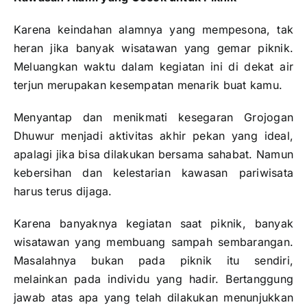
Karena keindahan alamnya yang mempesona, tak
heran jika banyak wisatawan yang gemar piknik.
Meluangkan waktu dalam kegiatan ini di dekat air
terjun merupakan kesempatan menarik buat kamu.
Menyantap dan menikmati kesegaran Grojogan
Dhuwur menjadi aktivitas akhir pekan yang ideal,
apalagi jika bisa dilakukan bersama sahabat. Namun
kebersihan dan kelestarian kawasan pariwisata
harus terus dijaga.
Karena banyaknya kegiatan saat piknik, banyak
wisatawan yang membuang sampah sembarangan.
Masalahnya bukan pada piknik itu sendiri,
melainkan pada individu yang hadir. Bertanggung
jawab atas apa yang telah dilakukan menunjukkan