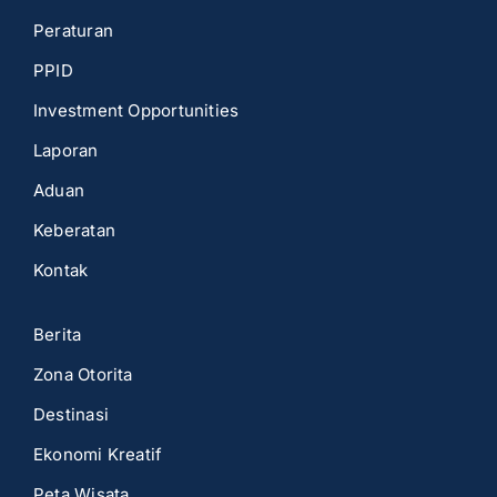
Peraturan
PPID
Investment Opportunities
Laporan
Aduan
Keberatan
Kontak
Berita
Zona Otorita
Destinasi
Ekonomi Kreatif
Peta Wisata