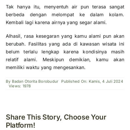
Tak hanya itu, menyentuh air pun terasa sangat
berbeda dengan melompat ke dalam kolam.
Kembali lagi karena airnya yang segar alami.
Alhasil, rasa kesegaran yang kamu alami pun akan
berubah. Fasilitas yang ada di kawasan wisata ini
belum terlalu lengkap karena kondisinya masih
relatif alami. Meskipun demikian, kamu akan
memiliki waktu yang mengesankan.
By
Badan Otorita Borobudur
Published On: Kamis, 4 Juli 2024
Views: 1978
Share This Story, Choose Your
Platform!