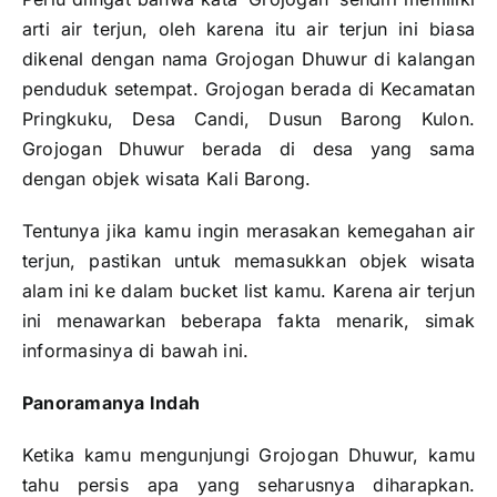
arti air terjun, oleh karena itu air terjun ini biasa
dikenal dengan nama Grojogan Dhuwur di kalangan
penduduk setempat. Grojogan berada di Kecamatan
Pringkuku, Desa Candi, Dusun Barong Kulon.
Grojogan Dhuwur berada di desa yang sama
dengan objek wisata Kali Barong.
Tentunya jika kamu ingin merasakan kemegahan air
terjun, pastikan untuk memasukkan objek wisata
alam ini ke dalam bucket list kamu. Karena air terjun
ini menawarkan beberapa fakta menarik, simak
informasinya di bawah ini.
Panoramanya Indah
Ketika kamu mengunjungi Grojogan Dhuwur, kamu
tahu persis apa yang seharusnya diharapkan.