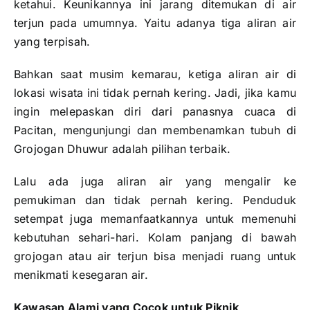
ketahui. Keunikannya ini jarang ditemukan di air
terjun pada umumnya. Yaitu adanya tiga aliran air
yang terpisah.
Bahkan saat musim kemarau, ketiga aliran air di
lokasi wisata ini tidak pernah kering. Jadi, jika kamu
ingin melepaskan diri dari panasnya cuaca di
Pacitan, mengunjungi dan membenamkan tubuh di
Grojogan Dhuwur adalah pilihan terbaik.
Lalu ada juga aliran air yang mengalir ke
pemukiman dan tidak pernah kering. Penduduk
setempat juga memanfaatkannya untuk memenuhi
kebutuhan sehari-hari. Kolam panjang di bawah
grojogan atau air terjun bisa menjadi ruang untuk
menikmati kesegaran air.
Kawasan Alami yang Cocok untuk Piknik