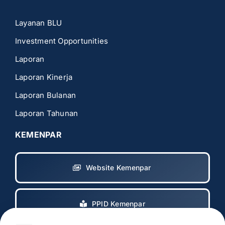
Layanan BLU
Investment Opportunities
Laporan
Laporan Kinerja
Laporan Bulanan
Laporan Tahunan
KEMENPAR
Website Kemenpar
PPID Kemenpar