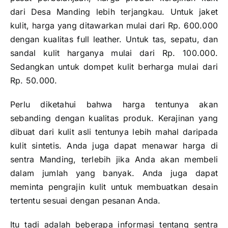
dari Desa Manding lebih terjangkau. Untuk jaket
kulit, harga yang ditawarkan mulai dari Rp. 600.000
dengan kualitas full leather. Untuk tas, sepatu, dan
sandal kulit harganya mulai dari Rp. 100.000.
Sedangkan untuk dompet kulit berharga mulai dari
Rp. 50.000.
Perlu diketahui bahwa harga tentunya akan
sebanding dengan kualitas produk. Kerajinan yang
dibuat dari kulit asli tentunya lebih mahal daripada
kulit sintetis. Anda juga dapat menawar harga di
sentra Manding, terlebih jika Anda akan membeli
dalam jumlah yang banyak. Anda juga dapat
meminta pengrajin kulit untuk membuatkan desain
tertentu sesuai dengan pesanan Anda.
Itu tadi adalah beberapa informasi tentang sentra