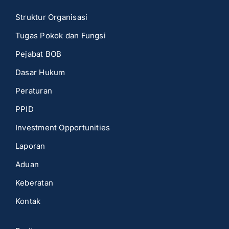
Struktur Organisasi
Tugas Pokok dan Fungsi
Pejabat BOB
Dasar Hukum
Peraturan
PPID
Investment Opportunities
Laporan
Aduan
Keberatan
Kontak