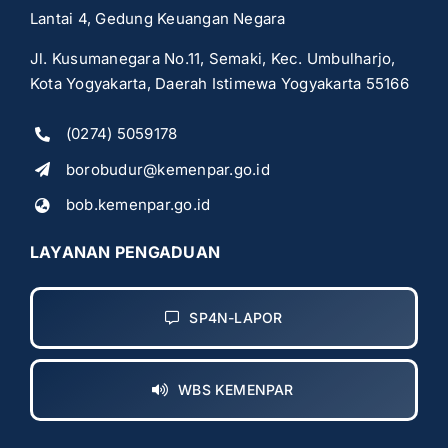
Lantai 4, Gedung Keuangan Negara
Jl. Kusumanegara No.11, Semaki, Kec. Umbulharjo,
Kota Yogyakarta, Daerah Istimewa Yogyakarta 55166
(0274) 5059178
borobudur@kemenpar.go.id
bob.kemenpar.go.id
LAYANAN PENGADUAN
SP4N-LAPOR
WBS KEMENPAR