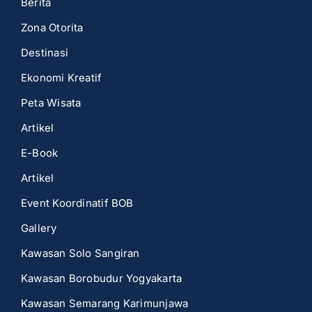
Berita
Zona Otorita
Destinasi
Ekonomi Kreatif
Peta Wisata
Artikel
E-Book
Artikel
Event Koordinatif BOB
Gallery
Kawasan Solo Sangiran
Kawasan Borobudur Yogyakarta
Kawasan Semarang Karimunjawa