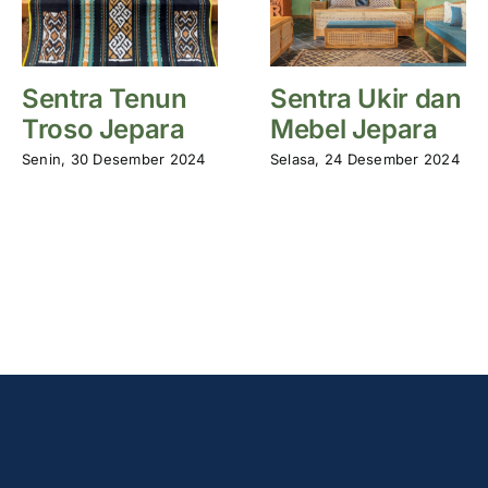
Sentra Tenun
Sentra Ukir dan
Troso Jepara
Mebel Jepara
Senin, 30 Desember 2024
Selasa, 24 Desember 2024