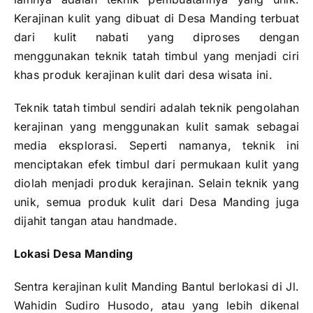
Kerajinan kulit yang dibuat di Desa Manding terbuat
dari kulit nabati yang diproses dengan
menggunakan teknik tatah timbul yang menjadi ciri
khas produk kerajinan kulit dari desa wisata ini.
Teknik tatah timbul sendiri adalah teknik pengolahan
kerajinan yang menggunakan kulit samak sebagai
media eksplorasi. Seperti namanya, teknik ini
menciptakan efek timbul dari permukaan kulit yang
diolah menjadi produk kerajinan. Selain teknik yang
unik, semua produk kulit dari Desa Manding juga
dijahit tangan atau handmade.
Lokasi Desa Manding
Sentra kerajinan kulit Manding Bantul berlokasi di Jl.
Wahidin Sudiro Husodo, atau yang lebih dikenal