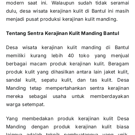
modern saat ini. Walaupun sudah tidak seramai
dulu, desa wisata kerajinan kulit di Bantul ini masih
menjadi pusat produksi kerajinan kulit manding.
Tentang Sentra Kerajinan Kulit Manding Bantul
Desa wisata kerajinan kulit manding di Bantul
memiliki kurang lebih 40 toko yang menjual
berbagai macam produk kerajinan kulit. Beragam
produk kulit yang dihasilkan antara lain jaket kulit,
sandal kulit, sepatu kulit, dan tas kulit. Desa
Manding tetap mempertahankan sentra kerajinan
mereka sebagai usaha untuk memberdayakan
warga setempat.
Yang membedakan produk kerajinan kulit Desa
Manding dengan produk kerajinan kulit biasa
lainnya adalah teknik pembuatannya yang unik.