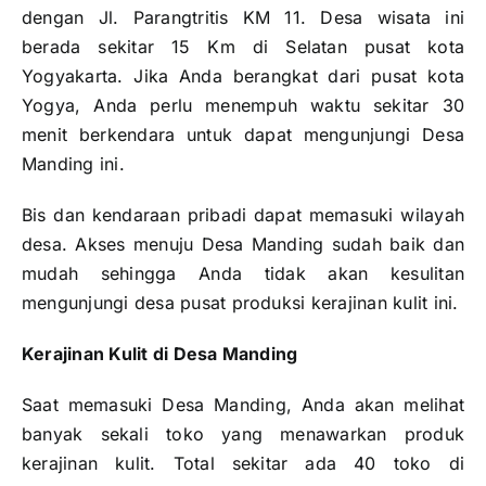
dengan Jl. Parangtritis KM 11. Desa wisata ini
berada sekitar 15 Km di Selatan pusat kota
Yogyakarta. Jika Anda berangkat dari pusat kota
Yogya, Anda perlu menempuh waktu sekitar 30
menit berkendara untuk dapat mengunjungi Desa
Manding ini.
Bis dan kendaraan pribadi dapat memasuki wilayah
desa. Akses menuju Desa Manding sudah baik dan
mudah sehingga Anda tidak akan kesulitan
mengunjungi desa pusat produksi kerajinan kulit ini.
Kerajinan Kulit di Desa Manding
Saat memasuki Desa Manding, Anda akan melihat
banyak sekali toko yang menawarkan produk
kerajinan kulit. Total sekitar ada 40 toko di