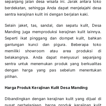
sepanjang jalan desa wisata ini. Jarak antara toko
berdekatan, sehingga Anda dapat menjelajahi desa
sentra kerajinan kulit ini dengan berjalan kaki.
Selain jaket, tas, sandal, dan sepatu kulit, Desa
Manding juga memproduksi kerajinan kulit lainnya.
Seperti ikat pinggang dan dompet kulit, bahkan
gantungan kunci dan pigura. Beberapa toko
memiliki showroom atau area produksi di
belakangnya. Anda dapat menyusuri sepanjang
sentra untuk menemukan produk yang berkualitas
dengan harga yang pas sebelum menentukan
pilihan.
Harga Produk Kerajinan Kulit Desa Manding
Dibandingkan dengan kerajinan kulit yang dijual di
pusat perbelanjaan, harga produk kerajinan kulit