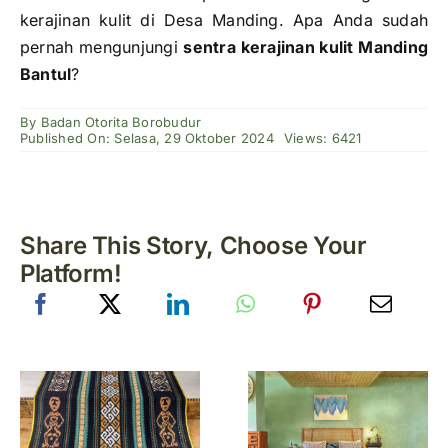
kerajinan kulit di Desa Manding. Apa Anda sudah
pernah mengunjungi
sentra kerajinan kulit Manding
Bantul
?
By
Badan Otorita Borobudur
Published On: Selasa, 29 Oktober 2024
Views: 6421
Share This Story, Choose Your
Platform!