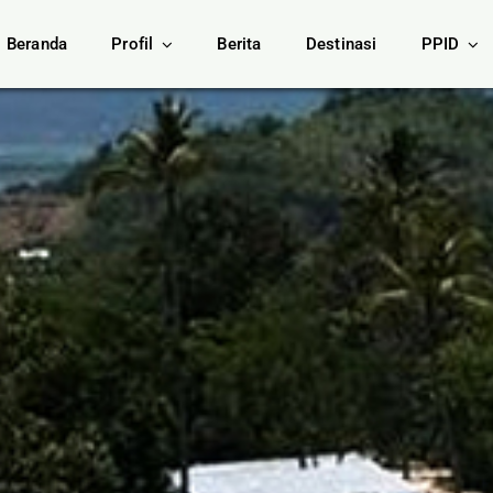
Beranda
Profil
Berita
Destinasi
PPID