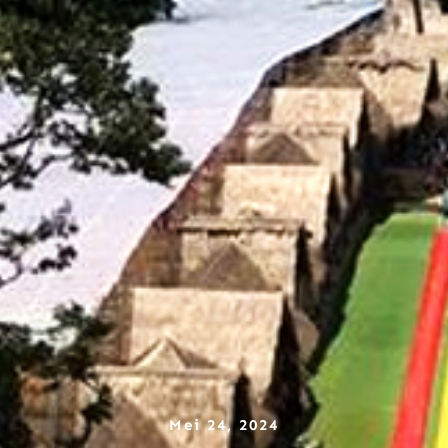
Mei 24, 2024