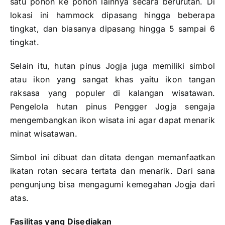
satu pohon ke pohon lainnya secara berurutan. Di
lokasi ini hammock dipasang hingga beberapa
tingkat, dan biasanya dipasang hingga 5 sampai 6
tingkat.
Selain itu, hutan pinus Jogja juga memiliki simbol
atau ikon yang sangat khas yaitu ikon tangan
raksasa yang populer di kalangan wisatawan.
Pengelola hutan pinus Pengger Jogja sengaja
mengembangkan ikon wisata ini agar dapat menarik
minat wisatawan.
Simbol ini dibuat dan ditata dengan memanfaatkan
ikatan rotan secara tertata dan menarik. Dari sana
pengunjung bisa mengagumi kemegahan Jogja dari
atas.
Fasilitas yang Disediakan