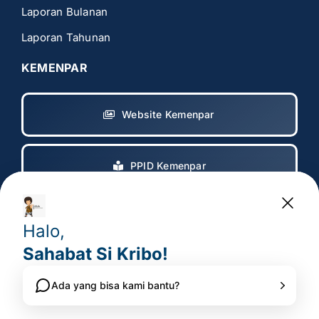
Laporan Bulanan
Laporan Tahunan
KEMENPAR
Website Kemenpar
PPID Kemenpar
Copyright 2017 – 2025
© All rights reserved. • Badan
Pelaksana Otorita Borobudur