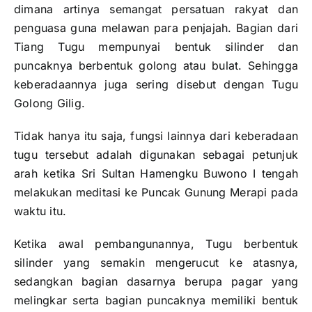
dimana artinya semangat persatuan rakyat dan
penguasa guna melawan para penjajah. Bagian dari
Tiang Tugu mempunyai bentuk silinder dan
puncaknya berbentuk golong atau bulat. Sehingga
keberadaannya juga sering disebut dengan Tugu
Golong Gilig.
Tidak hanya itu saja, fungsi lainnya dari keberadaan
tugu tersebut adalah digunakan sebagai petunjuk
arah ketika Sri Sultan Hamengku Buwono I tengah
melakukan meditasi ke Puncak Gunung Merapi pada
waktu itu.
Ketika awal pembangunannya, Tugu berbentuk
silinder yang semakin mengerucut ke atasnya,
sedangkan bagian dasarnya berupa pagar yang
melingkar serta bagian puncaknya memiliki bentuk