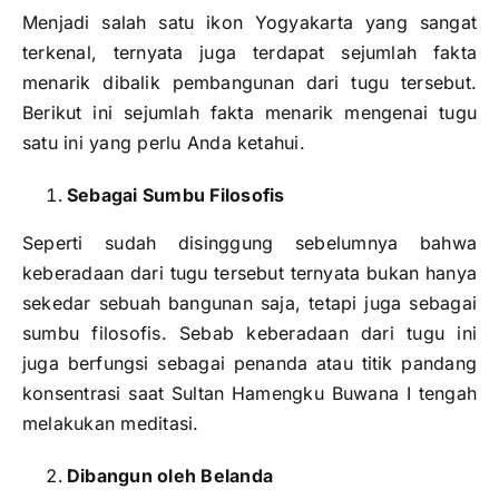
Menjadi salah satu ikon Yogyakarta yang sangat
terkenal, ternyata juga terdapat sejumlah fakta
menarik dibalik pembangunan dari tugu tersebut.
Berikut ini sejumlah fakta menarik mengenai tugu
satu ini yang perlu Anda ketahui.
Sebagai Sumbu Filosofis
Seperti sudah disinggung sebelumnya bahwa
keberadaan dari tugu tersebut ternyata bukan hanya
sekedar sebuah bangunan saja, tetapi juga sebagai
sumbu filosofis. Sebab keberadaan dari tugu ini
juga berfungsi sebagai penanda atau titik pandang
konsentrasi saat Sultan Hamengku Buwana I tengah
melakukan meditasi.
Dibangun oleh Belanda