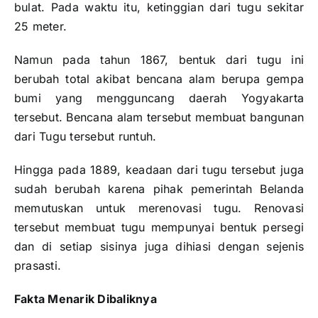
bulat. Pada waktu itu, ketinggian dari tugu sekitar
25 meter.
Namun pada tahun 1867, bentuk dari tugu ini
berubah total akibat bencana alam berupa gempa
bumi yang mengguncang daerah Yogyakarta
tersebut. Bencana alam tersebut membuat bangunan
dari Tugu tersebut runtuh.
Hingga pada 1889, keadaan dari tugu tersebut juga
sudah berubah karena pihak pemerintah Belanda
memutuskan untuk merenovasi tugu. Renovasi
tersebut membuat tugu mempunyai bentuk persegi
dan di setiap sisinya juga dihiasi dengan sejenis
prasasti.
Fakta Menarik Dibaliknya