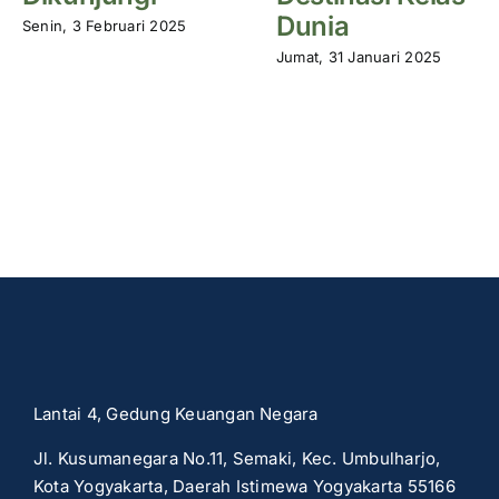
Dunia
Senin, 3 Februari 2025
Jumat, 31 Januari 2025
Lantai 4, Gedung Keuangan Negara
Jl. Kusumanegara No.11, Semaki, Kec. Umbulharjo,
Kota Yogyakarta, Daerah Istimewa Yogyakarta 55166