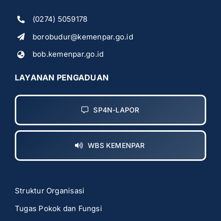
(0274) 5059178
borobudur@kemenpar.go.id
bob.kemenpar.go.id
LAYANAN PENGADUAN
SP4N-LAPOR
WBS KEMENPAR
Struktur Organisasi
Tugas Pokok dan Fungsi