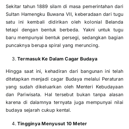
Sekitar tahun 1889 silam di masa pemerintahan dari
Sultan Hamengku Buwana VII, keberadaan dari tugu
satu ini kembali didirikan oleh kolonial Belanda
tetapi dengan bentuk berbeda. Yakni untuk tugu
baru mempunyai bentuk persegi, sedangkan bagian
puncaknya berupa spiral yang meruncing.
Termasuk Ke Dalam Cagar Budaya
Hingga saat ini, kehadiran dari bangunan ini telah
ditetapkan menjadi cagar Budaya melalui Peraturan
yang sudah dikeluarkan oleh Menteri Kebudayaan
dan Pariwisata. Hal tersebut bukan tanpa alasan
karena di dalamnya ternyata juga mempunyai nilai
budaya sejarah cukup kental.
Tingginya Menyusut 10 Meter