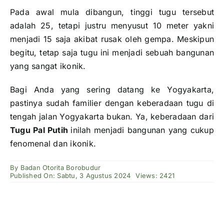
Pada awal mula dibangun, tinggi tugu tersebut
adalah 25, tetapi justru menyusut 10 meter yakni
menjadi 15 saja akibat rusak oleh gempa. Meskipun
begitu, tetap saja tugu ini menjadi sebuah bangunan
yang sangat ikonik.
Bagi Anda yang sering datang ke Yogyakarta,
pastinya sudah familier dengan keberadaan tugu di
tengah jalan Yogyakarta bukan. Ya, keberadaan dari
Tugu Pal Putih
inilah menjadi bangunan yang cukup
fenomenal dan ikonik.
By
Badan Otorita Borobudur
Published On: Sabtu, 3 Agustus 2024
Views: 2421