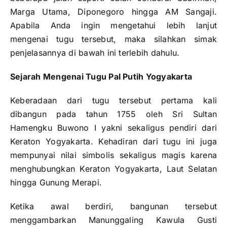
Marga Utama, Diponegoro hingga AM Sangaji.
Apabila Anda ingin mengetahui lebih lanjut
mengenai tugu tersebut, maka silahkan simak
penjelasannya di bawah ini terlebih dahulu.
Sejarah Mengenai Tugu Pal Putih Yogyakarta
Keberadaan dari tugu tersebut pertama kali
dibangun pada tahun 1755 oleh Sri Sultan
Hamengku Buwono I yakni sekaligus pendiri dari
Keraton Yogyakarta. Kehadiran dari tugu ini juga
mempunyai nilai simbolis sekaligus magis karena
menghubungkan Keraton Yogyakarta, Laut Selatan
hingga Gunung Merapi.
Ketika awal berdiri, bangunan tersebut
menggambarkan Manunggaling Kawula Gusti