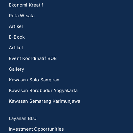
Ekonomi Kreatif
Peta Wisata
Artikel
E-Book
Artikel
Event Koordinatif BOB
Gallery
Kawasan Solo Sangiran
Kawasan Borobudur Yogyakarta
Kawasan Semarang Karimunjawa
Layanan BLU
Investment Opportunities