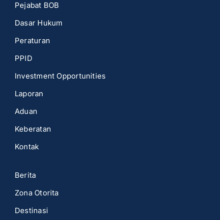
Pejabat BOB
Dasar Hukum
Peraturan
PPID
Investment Opportunities
Laporan
Aduan
Keberatan
Kontak
Berita
Zona Otorita
Destinasi