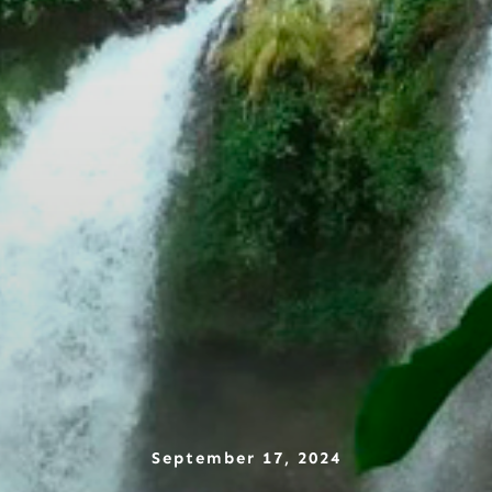
September 17, 2024