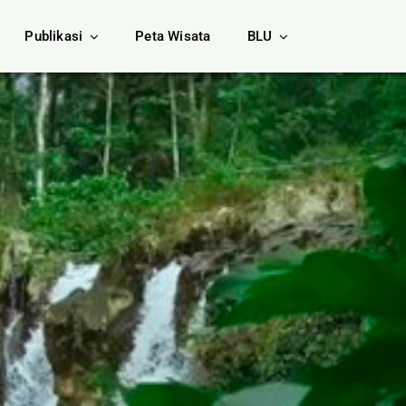
Publikasi
Peta Wisata
BLU