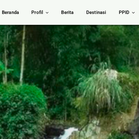
Beranda
Profil
Berita
Destinasi
PPID