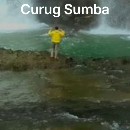
Curug Sumba