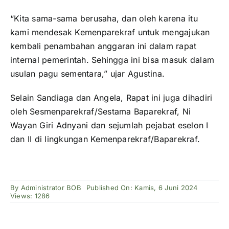
“Kita sama-sama berusaha, dan oleh karena itu
kami mendesak Kemenparekraf untuk mengajukan
kembali penambahan anggaran ini dalam rapat
internal pemerintah. Sehingga ini bisa masuk dalam
usulan pagu sementara,” ujar Agustina.
Selain Sandiaga dan Angela, Rapat ini juga dihadiri
oleh Sesmenparekraf/Sestama Baparekraf, Ni
Wayan Giri Adnyani dan sejumlah pejabat eselon I
dan II di lingkungan Kemenparekraf/Baparekraf.
By
Administrator BOB
Published On: Kamis, 6 Juni 2024
Views: 1286