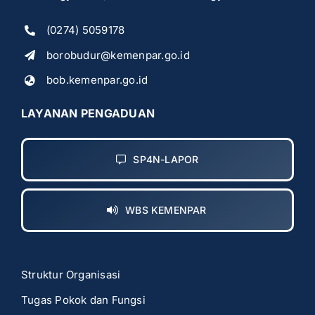
(0274) 5059178
borobudur@kemenpar.go.id
bob.kemenpar.go.id
LAYANAN PENGADUAN
SP4N-LAPOR
WBS KEMENPAR
Struktur Organisasi
Tugas Pokok dan Fungsi