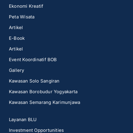
Ekonomi Kreatif
Peta Wisata
Artikel
E-Book
Artikel
Event Koordinatif BOB
Gallery
Kawasan Solo Sangiran
Kawasan Borobudur Yogyakarta
Kawasan Semarang Karimunjawa
Layanan BLU
Investment Opportunities