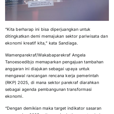
“Kita berharap ini bisa diperjuangkan untuk
ditingkatkan demi memajukan sektor pariwisata dan
ekonomi kreatif kita,” kata Sandiaga.
Wamenparekraf/Wakabaparekraf Angela
Tanoesoedibjo memaparkan pengajuan tambahan
anggaran ini diajukan sebagai upaya untuk
mengawal rancangan rencana kerja pemerintah
(RKP) 2025, di mana sektor parekraf diarahkan
sebagai agenda pembangunan transformasi
ekonomi.
“Dengan demikian maka target indikator sasaran