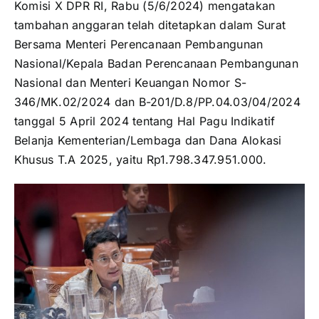
Komisi X DPR RI, Rabu (5/6/2024) mengatakan
tambahan anggaran telah ditetapkan dalam Surat
Bersama Menteri Perencanaan Pembangunan
Nasional/Kepala Badan Perencanaan Pembangunan
Nasional dan Menteri Keuangan Nomor S-
346/MK.02/2024 dan B-201/D.8/PP.04.03/04/2024
tanggal 5 April 2024 tentang Hal Pagu Indikatif
Belanja Kementerian/Lembaga dan Dana Alokasi
Khusus T.A 2025, yaitu Rp1.798.347.951.000.