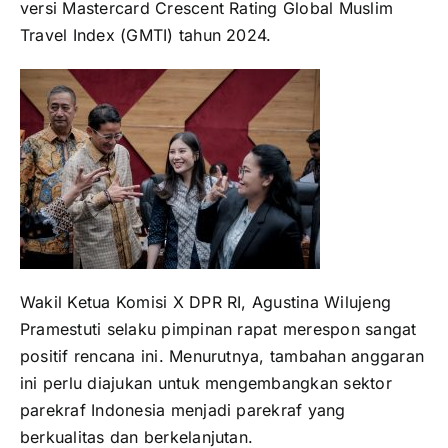
versi Mastercard Crescent Rating Global Muslim
Travel Index (GMTI) tahun 2024.
Wakil Ketua Komisi X DPR RI, Agustina Wilujeng
Pramestuti selaku pimpinan rapat merespon sangat
positif rencana ini. Menurutnya, tambahan anggaran
ini perlu diajukan untuk mengembangkan sektor
parekraf Indonesia menjadi parekraf yang
berkualitas dan berkelanjutan.