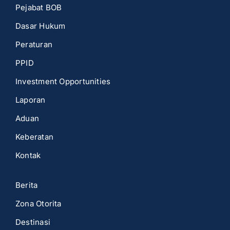
Pejabat BOB
Dasar Hukum
Peraturan
PPID
Investment Opportunities
Laporan
Aduan
Keberatan
Kontak
Berita
Zona Otorita
Destinasi