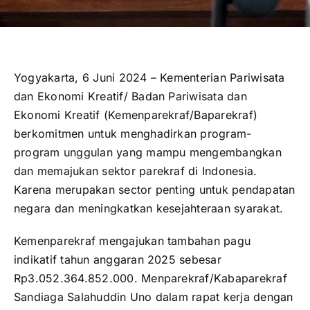
Yogyakarta, 6 Juni 2024 – Kementerian Pariwisata
dan Ekonomi Kreatif/ Badan Pariwisata dan
Ekonomi Kreatif (Kemenparekraf/Baparekraf)
berkomitmen untuk menghadirkan program-
program unggulan yang mampu mengembangkan
dan memajukan sektor parekraf di Indonesia.
Karena merupakan sector penting untuk pendapatan
negara dan meningkatkan kesejahteraan syarakat.
Kemenparekraf mengajukan tambahan pagu
indikatif tahun anggaran 2025 sebesar
Rp3.052.364.852.000. Menparekraf/Kabaparekraf
Sandiaga Salahuddin Uno dalam rapat kerja dengan