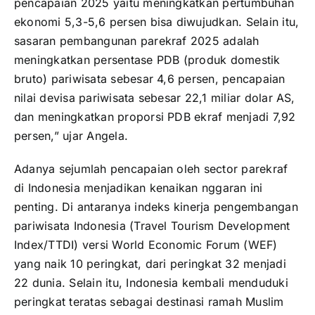
pencapaian 2025 yaitu meningkatkan pertumbuhan
ekonomi 5,3-5,6 persen bisa diwujudkan. Selain itu,
sasaran pembangunan parekraf 2025 adalah
meningkatkan persentase PDB (produk domestik
bruto) pariwisata sebesar 4,6 persen, pencapaian
nilai devisa pariwisata sebesar 22,1 miliar dolar AS,
dan meningkatkan proporsi PDB ekraf menjadi 7,92
persen,” ujar Angela.
Adanya sejumlah pencapaian oleh sector parekraf
di Indonesia menjadikan kenaikan nggaran ini
penting. Di antaranya indeks kinerja pengembangan
pariwisata Indonesia (Travel Tourism Development
Index/TTDI) versi World Economic Forum (WEF)
yang naik 10 peringkat, dari peringkat 32 menjadi
22 dunia. Selain itu, Indonesia kembali menduduki
peringkat teratas sebagai destinasi ramah Muslim