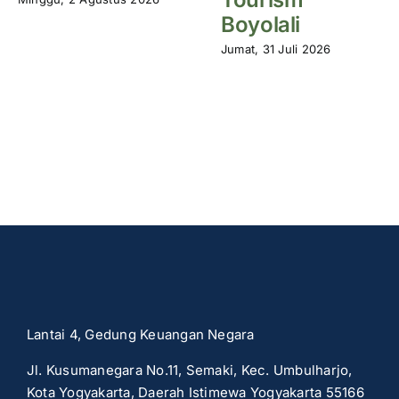
Boyolali
Jumat, 31 Juli 2026
Lantai 4, Gedung Keuangan Negara
Jl. Kusumanegara No.11, Semaki, Kec. Umbulharjo,
Kota Yogyakarta, Daerah Istimewa Yogyakarta 55166