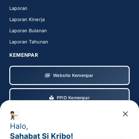
Laporan
Laporan Kinerja
Laporan Bulanan
Laporan Tahunan
KEMENPAR
Website Kemenpar
PPID Kemenpar