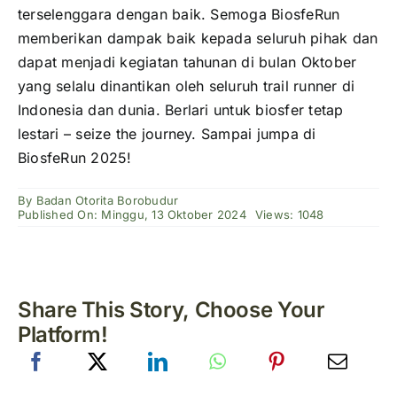
terselenggara dengan baik. Semoga BiosfeRun
memberikan dampak baik kepada seluruh pihak dan
dapat menjadi kegiatan tahunan di bulan Oktober
yang selalu dinantikan oleh seluruh trail runner di
Indonesia dan dunia. Berlari untuk biosfer tetap
lestari – seize the journey. Sampai jumpa di
BiosfeRun 2025!
By
Badan Otorita Borobudur
Published On: Minggu, 13 Oktober 2024
Views: 1048
Share This Story, Choose Your
Platform!