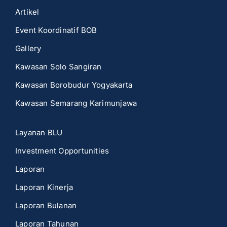
Artikel
Event Koordinatif BOB
Gallery
Kawasan Solo Sangiran
Kawasan Borobudur Yogyakarta
Kawasan Semarang Karimunjawa
Layanan BLU
Investment Opportunities
Laporan
Laporan Kinerja
Laporan Bulanan
Laporan Tahunan