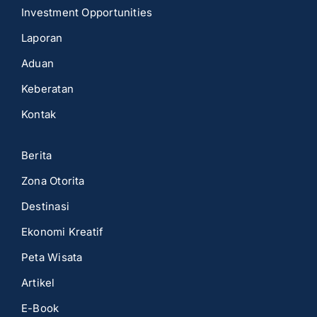
Investment Opportunities
Laporan
Aduan
Keberatan
Kontak
Berita
Zona Otorita
Destinasi
Ekonomi Kreatif
Peta Wisata
Artikel
E-Book