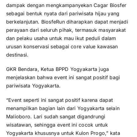
dampak dengan mengkampanyekan Cagar Biosfer
sebagai bentuk nyata dari pariwisata hijau yang
berkelanjutan. BiosfeRun diharapkan dapat menjadi
perayaan dari seluruh pihak, termasuk masyarakat
dan pelaku usaha untuk mau ikut peduli dalam
urusan konservasi sebagai core value kawasan
destinasi.
GKR Bendara, Ketua BPPD Yogyakarta juga
menjelaskan bahwa event ini sangat positif bagi
pariwisata Yogyakarta.
“Event seperti ini sangat positif karena dapat
menampilkan bagian lain dari Yogyakarta selain
Malioboro. Lari sudah sangat digandrungi
wisatawan, sehingga event ini cocok untuk
Yogyakarta khususnya untuk Kulon Progo,” kata