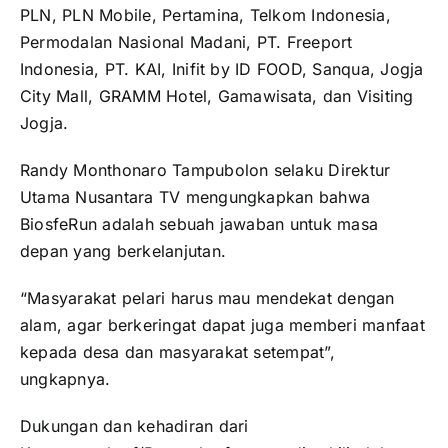
PLN, PLN Mobile, Pertamina, Telkom Indonesia,
Permodalan Nasional Madani, PT. Freeport
Indonesia, PT. KAI, Inifit by ID FOOD, Sanqua, Jogja
City Mall, GRAMM Hotel, Gamawisata, dan Visiting
Jogja.
Randy Monthonaro Tampubolon selaku Direktur
Utama Nusantara TV mengungkapkan bahwa
BiosfeRun adalah sebuah jawaban untuk masa
depan yang berkelanjutan.
“Masyarakat pelari harus mau mendekat dengan
alam, agar berkeringat dapat juga memberi manfaat
kepada desa dan masyarakat setempat”,
ungkapnya.
Dukungan dan kehadiran dari