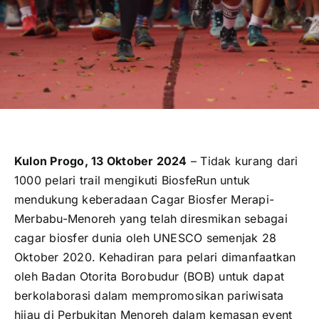
Kulon Progo, 13 Oktober 2024
– Tidak kurang dari
1000 pelari trail mengikuti BiosfeRun untuk
mendukung keberadaan Cagar Biosfer Merapi-
Merbabu-Menoreh yang telah diresmikan sebagai
cagar biosfer dunia oleh UNESCO semenjak 28
Oktober 2020. Kehadiran para pelari dimanfaatkan
oleh Badan Otorita Borobudur (BOB) untuk dapat
berkolaborasi dalam mempromosikan pariwisata
hijau di Perbukitan Menoreh dalam kemasan event