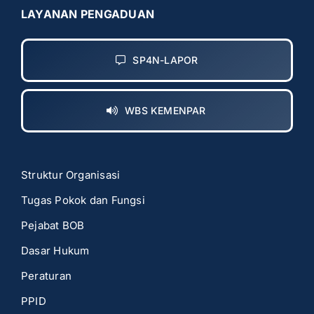
LAYANAN PENGADUAN
SP4N-LAPOR
WBS KEMENPAR
Struktur Organisasi
Tugas Pokok dan Fungsi
Pejabat BOB
Dasar Hukum
Peraturan
PPID