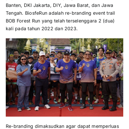
Banten, DKI Jakarta, DIY, Jawa Barat, dan Jawa
Tengah. BiosfeRun adalah re-branding event trail
BOB Forest Run yang telah terselenggara 2 (dua)
kali pada tahun 2022 dan 2023.
Re-branding dimaksudkan agar dapat memperluas