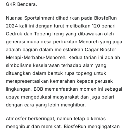
GKR Bendara.
Nuansa Sportainment dihadirkan pada BiosfeRun
2024 kali ini dengan turut melibatkan 120 penari
Gedruk dan Topeng Ireng yang dibawakan oleh
generasi muda desa perbukitan Menoreh yang juga
adalah bagian dalam melestarikan Cagar Biosfer
Merapi-Merbabu-Menoreh. Kedua tarian ini adalah
simbolisme keselarasan terhadap alam yang
dituangkan dalam bentuk rupa topeng untuk
merepresentasikan kemarahan kepada perusak
lingkungan. BOB memanfaatkan momen ini sebagai
upaya mengedukasi masyarakat dan juga pelari
dengan cara yang lebih menghibur.
Atmosfer berkeringat, namun tetap dikemas
menghibur dan memikat. BiosfeRun mengingatkan