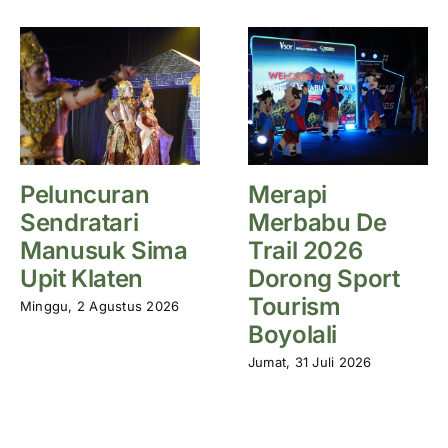
Peluncuran
Merapi
Sendratari
Merbabu De
Manusuk Sima
Trail 2026
Upit Klaten
Dorong Sport
Tourism
Minggu, 2 Agustus 2026
Boyolali
Jumat, 31 Juli 2026