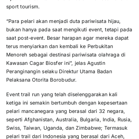
sport tourism.
“Para pelari akan menjadi duta pariwisata hijau,
bukan hanya pada saat mengikuti event, tetapi pada
saat post-event. Besar harapan agar mereka dapat
terus menyiarkan dan kembali ke Perbukitan
Menoreh sebagai destinasi pariwisata olahraga di
Kawasan Cagar Biosfer ini”, jelas Agustin
Peranginangin selaku Direktur Utama Badan
Pelaksana Otorita Borobudur.
Event trail run yang telah diselenggarakan kali
ketiga ini semakin bertumbuh dengan kepesertaan
pelari mancanegara yang berasal dari 32 negara,
seperti Afghanistan, Australia, Bulgaria, India, Rusia,
Swiss, Taiwan, Uganda, dan Zimbabwe; Termasuk
pelari trail dari Indonesia yang berasal dari Aceh,