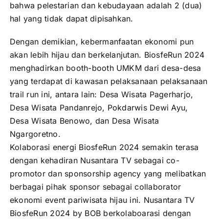
bahwa pelestarian dan kebudayaan adalah 2 (dua)
hal yang tidak dapat dipisahkan.
Dengan demikian, kebermanfaatan ekonomi pun
akan lebih hijau dan berkelanjutan. BiosfeRun 2024
menghadirkan booth-booth UMKM dari desa-desa
yang terdapat di kawasan pelaksanaan pelaksanaan
trail run ini, antara lain: Desa Wisata Pagerharjo,
Desa Wisata Pandanrejo, Pokdarwis Dewi Ayu,
Desa Wisata Benowo, dan Desa Wisata
Ngargoretno.
Kolaborasi energi BiosfeRun 2024 semakin terasa
dengan kehadiran Nusantara TV sebagai co-
promotor dan sponsorship agency yang melibatkan
berbagai pihak sponsor sebagai collaborator
ekonomi event pariwisata hijau ini. Nusantara TV
BiosfeRun 2024 by BOB berkolaboarasi dengan