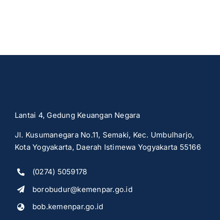
Lantai 4, Gedung Keuangan Negara
Jl. Kusumanegara No.11, Semaki, Kec. Umbulharjo,
Kota Yogyakarta, Daerah Istimewa Yogyakarta 55166
(0274) 5059178
borobudur@kemenpar.go.id
bob.kemenpar.go.id