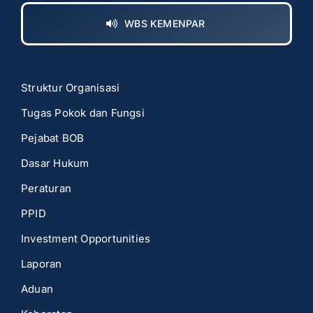
WBS KEMENPAR
Struktur Organisasi
Tugas Pokok dan Fungsi
Pejabat BOB
Dasar Hukum
Peraturan
PPID
Investment Opportunities
Laporan
Aduan