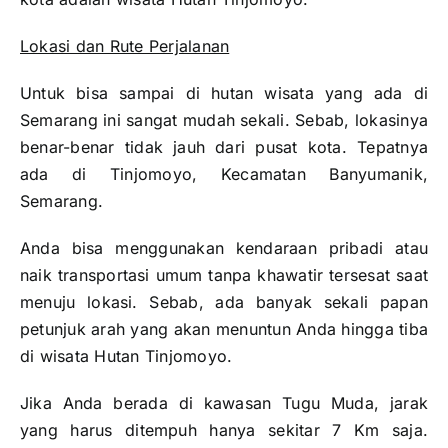
Lokasi dan Rute Perjalanan
Untuk bisa sampai di hutan wisata yang ada di
Semarang ini sangat mudah sekali. Sebab, lokasinya
benar-benar tidak jauh dari pusat kota. Tepatnya
ada di Tinjomoyo, Kecamatan Banyumanik,
Semarang.
Anda bisa menggunakan kendaraan pribadi atau
naik transportasi umum tanpa khawatir tersesat saat
menuju lokasi. Sebab, ada banyak sekali papan
petunjuk arah yang akan menuntun Anda hingga tiba
di wisata Hutan Tinjomoyo.
Jika Anda berada di kawasan Tugu Muda, jarak
yang harus ditempuh hanya sekitar 7 Km saja.