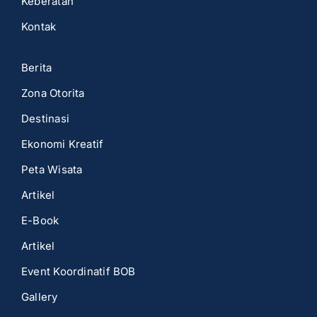
Keberatan
Kontak
Berita
Zona Otorita
Destinasi
Ekonomi Kreatif
Peta Wisata
Artikel
E-Book
Artikel
Event Koordinatif BOB
Gallery