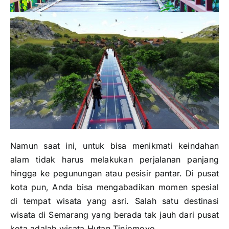
Namun saat ini, untuk bisa menikmati keindahan
alam tidak harus melakukan perjalanan panjang
hingga ke pegunungan atau pesisir pantar. Di pusat
kota pun, Anda bisa mengabadikan momen spesial
di tempat wisata yang asri. Salah satu destinasi
wisata di Semarang yang berada tak jauh dari pusat
kota adalah wisata Hutan Tinjomoyo.