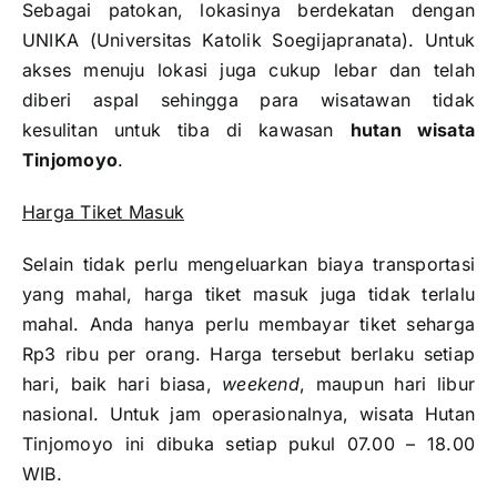
Sebagai patokan, lokasinya berdekatan dengan
UNIKA (Universitas Katolik Soegijapranata). Untuk
akses menuju lokasi juga cukup lebar dan telah
diberi aspal sehingga para wisatawan tidak
kesulitan untuk tiba di kawasan
hutan wisata
Tinjomoyo
.
Harga Tiket Masuk
Selain tidak perlu mengeluarkan biaya transportasi
yang mahal, harga tiket masuk juga tidak terlalu
mahal. Anda hanya perlu membayar tiket seharga
Rp3 ribu per orang. Harga tersebut berlaku setiap
hari, baik hari biasa,
weekend
, maupun hari libur
nasional. Untuk jam operasionalnya, wisata Hutan
Tinjomoyo ini dibuka setiap pukul 07.00 – 18.00
WIB.