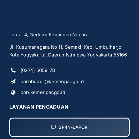
Lantai 4, Gedung Keuangan Negara
Jl. Kusumanegara No.11, Semaki, Kec. Umbulharjo,
Kota Yogyakarta, Daerah Istimewa Yogyakarta 55166
(0274) 5059178
borobudur@kemenpar.go.id
bob.kemenpar.go.id
LAYANAN PENGADUAN
SP4N-LAPOR