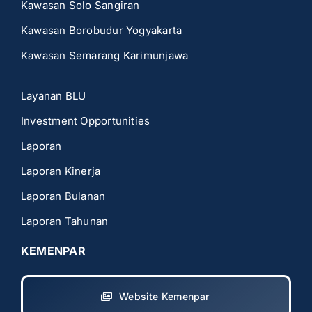
Kawasan Solo Sangiran
Kawasan Borobudur Yogyakarta
Kawasan Semarang Karimunjawa
Layanan BLU
Investment Opportunities
Laporan
Laporan Kinerja
Laporan Bulanan
Laporan Tahunan
KEMENPAR
Website Kemenpar