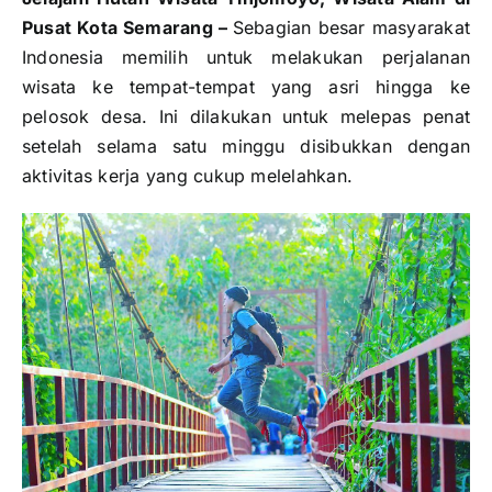
Pusat Kota Semarang –
Sebagian besar masyarakat
Indonesia memilih untuk melakukan perjalanan
wisata ke tempat-tempat yang asri hingga ke
pelosok desa. Ini dilakukan untuk melepas penat
setelah selama satu minggu disibukkan dengan
aktivitas kerja yang cukup melelahkan.