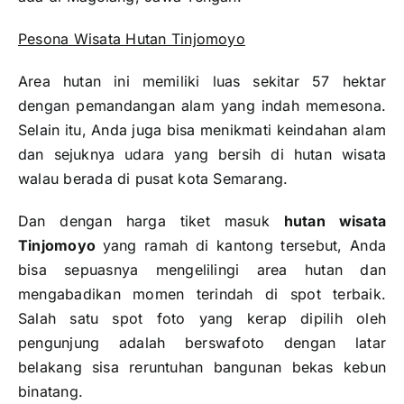
Pesona Wisata Hutan Tinjomoyo
Area hutan ini memiliki luas sekitar 57 hektar
dengan pemandangan alam yang indah memesona.
Selain itu, Anda juga bisa menikmati keindahan alam
dan sejuknya udara yang bersih di hutan wisata
walau berada di pusat kota Semarang.
Dan dengan harga tiket masuk
hutan wisata
Tinjomoyo
yang ramah di kantong tersebut, Anda
bisa sepuasnya mengelilingi area hutan dan
mengabadikan momen terindah di spot terbaik.
Salah satu spot foto yang kerap dipilih oleh
pengunjung adalah berswafoto dengan latar
belakang sisa reruntuhan bangunan bekas kebun
binatang.