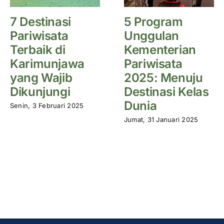
7 Destinasi
5 Program
Pariwisata
Unggulan
Terbaik di
Kementerian
Karimunjawa
Pariwisata
yang Wajib
2025: Menuju
Dikunjungi
Destinasi Kelas
Dunia
Senin, 3 Februari 2025
Jumat, 31 Januari 2025