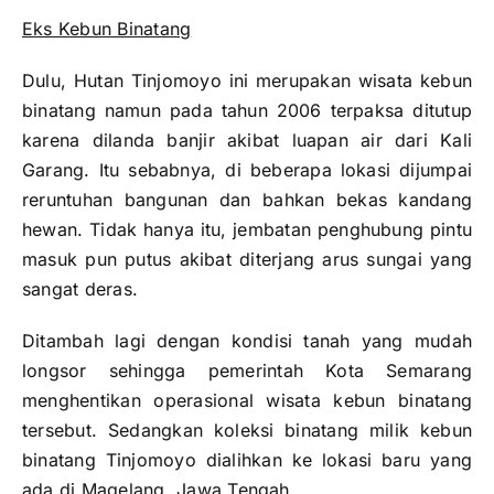
Eks Kebun Binatang
Dulu, Hutan Tinjomoyo ini merupakan wisata kebun
binatang namun pada tahun 2006 terpaksa ditutup
karena dilanda banjir akibat luapan air dari Kali
Garang. Itu sebabnya, di beberapa lokasi dijumpai
reruntuhan bangunan dan bahkan bekas kandang
hewan. Tidak hanya itu, jembatan penghubung pintu
masuk pun putus akibat diterjang arus sungai yang
sangat deras.
Ditambah lagi dengan kondisi tanah yang mudah
longsor sehingga pemerintah Kota Semarang
menghentikan operasional wisata kebun binatang
tersebut. Sedangkan koleksi binatang milik kebun
binatang Tinjomoyo dialihkan ke lokasi baru yang
ada di Magelang, Jawa Tengah.