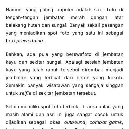
Namun, yang paling populer adalah spot foto di
tengah-tengah jembatan merah dengan latar
belakang hutan dan sungai. Banyak sekali pasangan
yang menjadikan spot foto yang satu ini sebagai
foto
prewedding
.
Bahkan, ada pula yang berswafoto di jembatan
kayu dan sekitar sungai. Apalagi setelah jembatan
kayu yang telah rapuh tersebut dirombak menjadi
jembatan yang terbuat dari beton yang kokoh.
Semakin banyak wisatawan yang sengaja singgah
untuk
selfie
di sekitar jembatan tersebut.
Selain memiliki spot foto terbaik, di area hutan yang
masih alami dan asri ini juga sangat cocok untuk
dijadikan sebagai lokasi
outbound, combat game
,