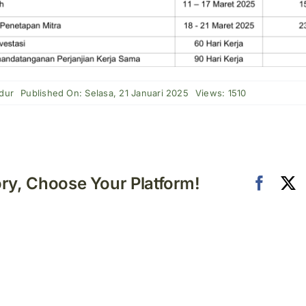
dur
Published On: Selasa, 21 Januari 2025
Views: 1510
ory, Choose Your Platform!