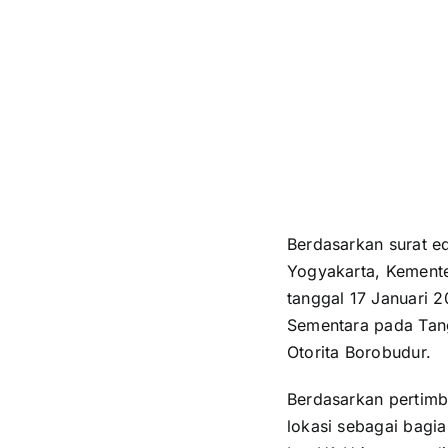
Berdasarkan surat e
Yogyakarta, Kement
tanggal 17 Januari 
Sementara pada Tan
Otorita Borobudur.
Berdasarkan pertimb
lokasi sebagai bagia