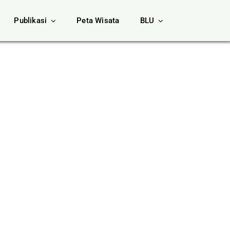
Publikasi
Peta Wisata
BLU