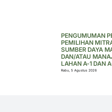
PENGUMUMAN P
PEMILIHAN MITR
SUMBER DAYA M
DAN/ATAU MANA
LAHAN A-1 DAN A
Rabu, 5 Agustus 2026