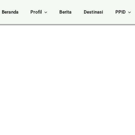
Beranda
Profil
Berita
Destinasi
PPID