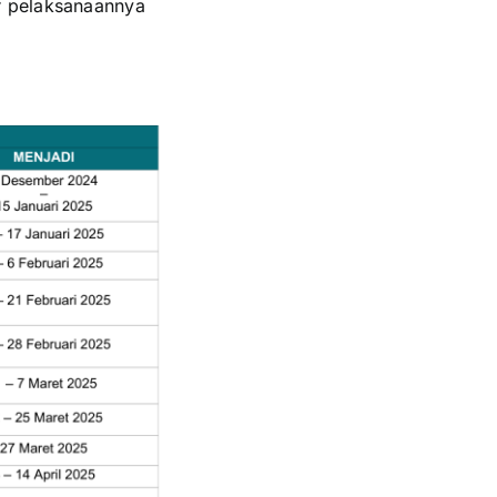
r pelaksanaannya