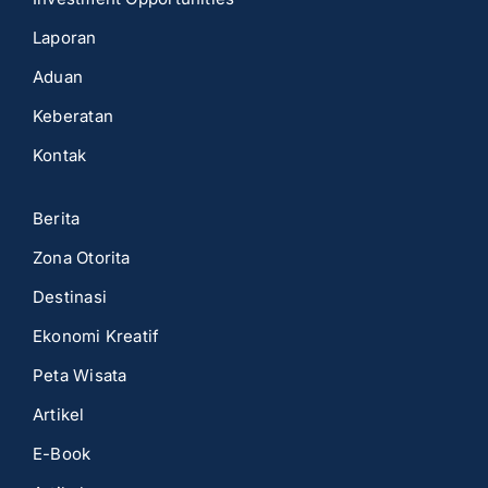
Laporan
Aduan
Keberatan
Kontak
Berita
Zona Otorita
Destinasi
Ekonomi Kreatif
Peta Wisata
Artikel
E-Book