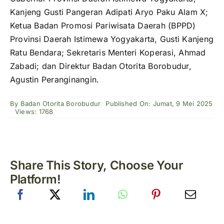
Kanjeng Gusti Pangeran Adipati Aryo Paku Alam X;
Ketua Badan Promosi Pariwisata Daerah (BPPD)
Provinsi Daerah Istimewa Yogyakarta, Gusti Kanjeng
Ratu Bendara; Sekretaris Menteri Koperasi, Ahmad
Zabadi; dan Direktur Badan Otorita Borobudur,
Agustin Peranginangin.
By
Badan Otorita Borobudur
Published On: Jumat, 9 Mei 2025
Views: 1768
Share This Story, Choose Your
Platform!