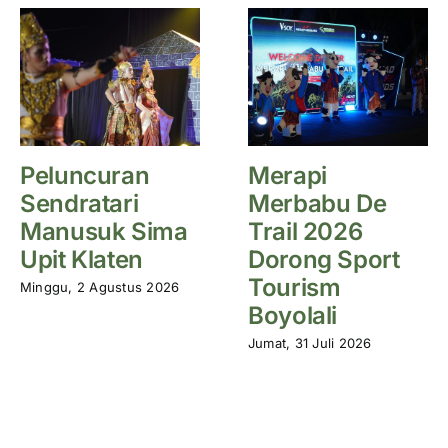
Peluncuran
Merapi
Sendratari
Merbabu De
Manusuk Sima
Trail 2026
Upit Klaten
Dorong Sport
Tourism
Minggu, 2 Agustus 2026
Boyolali
Jumat, 31 Juli 2026