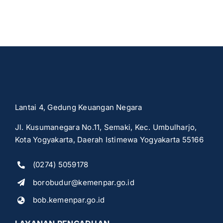
Lantai 4, Gedung Keuangan Negara
Jl. Kusumanegara No.11, Semaki, Kec. Umbulharjo,
Kota Yogyakarta, Daerah Istimewa Yogyakarta 55166
(0274) 5059178
borobudur@kemenpar.go.id
bob.kemenpar.go.id