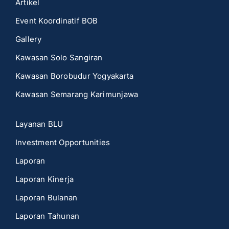
Artikel
Event Koordinatif BOB
Gallery
Kawasan Solo Sangiran
Kawasan Borobudur Yogyakarta
Kawasan Semarang Karimunjawa
Layanan BLU
Investment Opportunities
Laporan
Laporan Kinerja
Laporan Bulanan
Laporan Tahunan