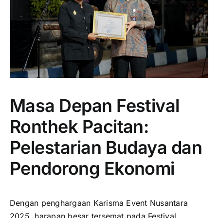
Masa Depan Festival
Ronthek Pacitan:
Pelestarian Budaya dan
Pendorong Ekonomi
Dengan penghargaan Karisma Event Nusantara
2025, harapan besar tersemat pada Festival