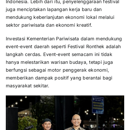
Indonesia. Lebih dari itu, penyelenggaraan festival
juga menciptakan lapangan kerja baru dan
mendukung keberlanjutan ekonomi lokal melalui
sektor pariwisata dan ekonomi kreatif.
Investasi Kementerian Pariwisata dalam mendukung
event-event daerah seperti Festival Ronthek adalah
langkah cerdas. Event-event semacam ini tidak
hanya melestarikan warisan budaya, tetapi juga
berfungsi sebagai motor penggerak ekonomi,
memberikan dampak positif yang berantai bagi
masyarakat sekitar.