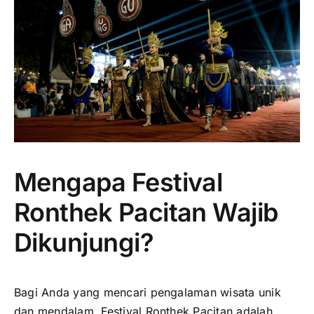
Mengapa Festival
Ronthek Pacitan Wajib
Dikunjungi?
Bagi Anda yang mencari pengalaman wisata unik
dan mendalam, Festival Ronthek Pacitan adalah