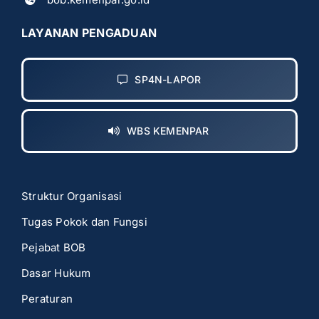
LAYANAN PENGADUAN
SP4N-LAPOR
WBS KEMENPAR
Struktur Organisasi
Tugas Pokok dan Fungsi
Pejabat BOB
Dasar Hukum
Peraturan