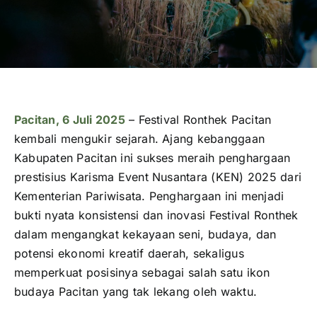
Pacitan, 6 Juli 2025
– Festival Ronthek Pacitan
kembali mengukir sejarah. Ajang kebanggaan
Kabupaten Pacitan ini sukses meraih penghargaan
prestisius Karisma Event Nusantara (KEN) 2025 dari
Kementerian Pariwisata. Penghargaan ini menjadi
bukti nyata konsistensi dan inovasi Festival Ronthek
dalam mengangkat kekayaan seni, budaya, dan
potensi ekonomi kreatif daerah, sekaligus
memperkuat posisinya sebagai salah satu ikon
budaya Pacitan yang tak lekang oleh waktu.