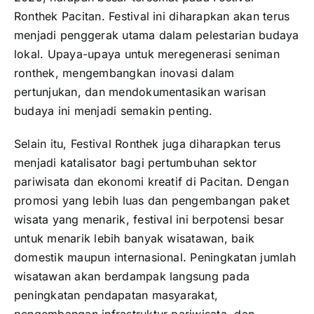
Ronthek Pacitan. Festival ini diharapkan akan terus
menjadi penggerak utama dalam pelestarian budaya
lokal. Upaya-upaya untuk meregenerasi seniman
ronthek, mengembangkan inovasi dalam
pertunjukan, dan mendokumentasikan warisan
budaya ini menjadi semakin penting.
Selain itu, Festival Ronthek juga diharapkan terus
menjadi katalisator bagi pertumbuhan sektor
pariwisata dan ekonomi kreatif di Pacitan. Dengan
promosi yang lebih luas dan pengembangan paket
wisata yang menarik, festival ini berpotensi besar
untuk menarik lebih banyak wisatawan, baik
domestik maupun internasional. Peningkatan jumlah
wisatawan akan berdampak langsung pada
peningkatan pendapatan masyarakat,