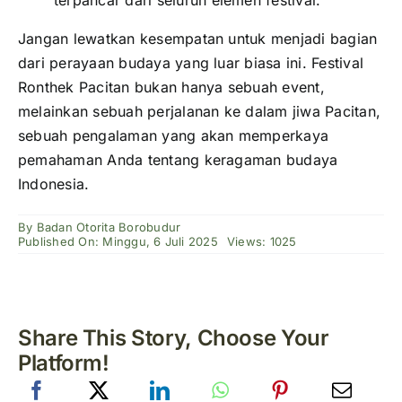
Jangan lewatkan kesempatan untuk menjadi bagian
dari perayaan budaya yang luar biasa ini. Festival
Ronthek Pacitan bukan hanya sebuah event,
melainkan sebuah perjalanan ke dalam jiwa Pacitan,
sebuah pengalaman yang akan memperkaya
pemahaman Anda tentang keragaman budaya
Indonesia.
By
Badan Otorita Borobudur
Published On: Minggu, 6 Juli 2025
Views: 1025
Share This Story, Choose Your
Platform!