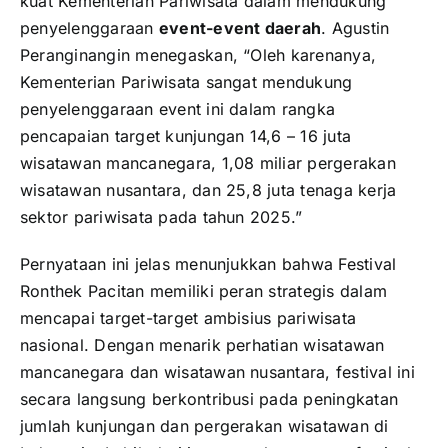
kuat Kementerian Pariwisata dalam mendukung
penyelenggaraan
event-event daerah
. Agustin
Peranginangin menegaskan, “Oleh karenanya,
Kementerian Pariwisata sangat mendukung
penyelenggaraan event ini dalam rangka
pencapaian target kunjungan 14,6 – 16 juta
wisatawan mancanegara, 1,08 miliar pergerakan
wisatawan nusantara, dan 25,8 juta tenaga kerja
sektor pariwisata pada tahun 2025.”
Pernyataan ini jelas menunjukkan bahwa Festival
Ronthek Pacitan memiliki peran strategis dalam
mencapai target-target ambisius pariwisata
nasional. Dengan menarik perhatian wisatawan
mancanegara dan wisatawan nusantara, festival ini
secara langsung berkontribusi pada peningkatan
jumlah kunjungan dan pergerakan wisatawan di