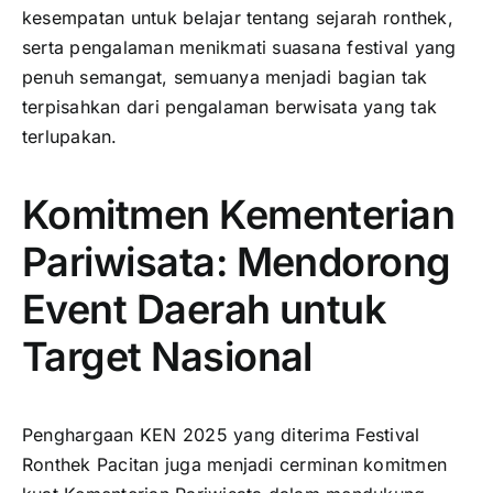
kesempatan untuk belajar tentang sejarah ronthek,
serta pengalaman menikmati suasana festival yang
penuh semangat, semuanya menjadi bagian tak
terpisahkan dari pengalaman berwisata yang tak
terlupakan.
Komitmen Kementerian
Pariwisata: Mendorong
Event Daerah untuk
Target Nasional
Penghargaan KEN 2025 yang diterima Festival
Ronthek Pacitan juga menjadi cerminan komitmen