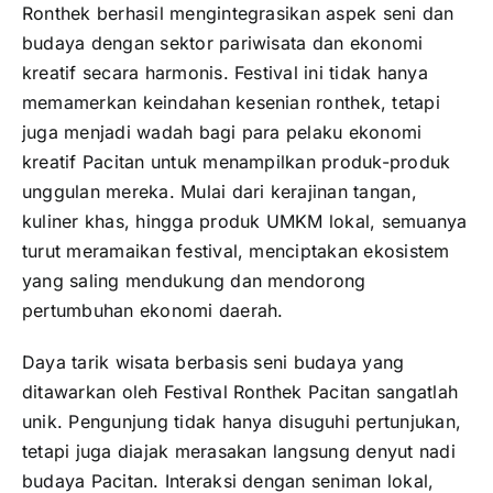
Ronthek berhasil mengintegrasikan aspek seni dan
budaya dengan sektor pariwisata dan ekonomi
kreatif secara harmonis. Festival ini tidak hanya
memamerkan keindahan kesenian ronthek, tetapi
juga menjadi wadah bagi para pelaku ekonomi
kreatif Pacitan untuk menampilkan produk-produk
unggulan mereka. Mulai dari kerajinan tangan,
kuliner khas, hingga produk UMKM lokal, semuanya
turut meramaikan festival, menciptakan ekosistem
yang saling mendukung dan mendorong
pertumbuhan ekonomi daerah.
Daya tarik wisata berbasis seni budaya yang
ditawarkan oleh Festival Ronthek Pacitan sangatlah
unik. Pengunjung tidak hanya disuguhi pertunjukan,
tetapi juga diajak merasakan langsung denyut nadi
budaya Pacitan. Interaksi dengan seniman lokal,