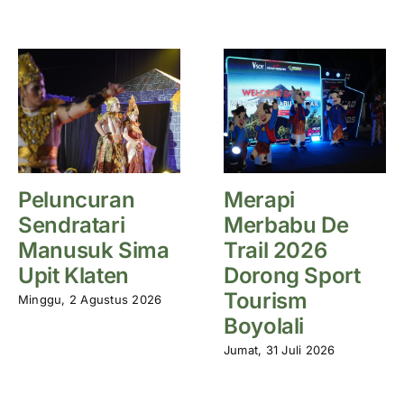
Peluncuran
Merapi
Sendratari
Merbabu De
Manusuk Sima
Trail 2026
Upit Klaten
Dorong Sport
Tourism
Minggu, 2 Agustus 2026
Boyolali
Jumat, 31 Juli 2026