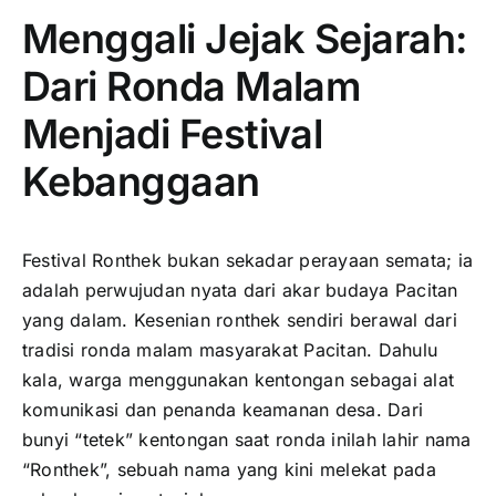
Menggali Jejak Sejarah:
Dari Ronda Malam
Menjadi Festival
Kebanggaan
Festival Ronthek bukan sekadar perayaan semata; ia
adalah perwujudan nyata dari akar budaya Pacitan
yang dalam. Kesenian ronthek sendiri berawal dari
tradisi ronda malam masyarakat Pacitan. Dahulu
kala, warga menggunakan kentongan sebagai alat
komunikasi dan penanda keamanan desa. Dari
bunyi “tetek” kentongan saat ronda inilah lahir nama
“Ronthek”, sebuah nama yang kini melekat pada