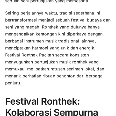
sebuah seni pertunjukan yang memesona.
Seiring berjalannya waktu, tradisi sederhana ini
bertransformasi menjadi sebuah festival budaya dan
seni yang megah. Ronthek yang dulunya hanya
mengandalkan kentongan kini diperkaya dengan
berbagai instrumen musik tradisional lainnya,
menciptakan harmoni yang unik dan energik.
Festival Ronthek Pacitan secara konsisten
menyuguhkan pertunjukan musik ronthek yang
memukau, melibatkan ratusan seniman lokal, dan
menarik perhatian ribuan penonton dari berbagai
penjuru.
Festival Ronthek:
Kolaborasi Sempurna