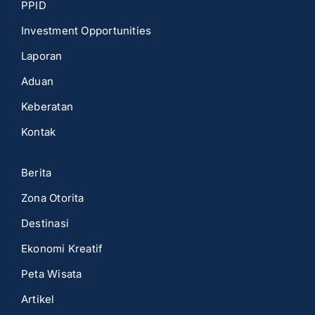
PPID
Investment Opportunities
Laporan
Aduan
Keberatan
Kontak
Berita
Zona Otorita
Destinasi
Ekonomi Kreatif
Peta Wisata
Artikel