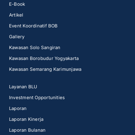
E-Book
Artikel
Event Koordinatif BOB
Gallery
Kawasan Solo Sangiran
Kawasan Borobudur Yogyakarta
Kawasan Semarang Karimunjawa
Layanan BLU
Investment Opportunities
Laporan
Laporan Kinerja
Laporan Bulanan