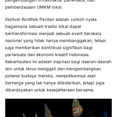
pengembangan infrastruktur pariwisata, dan
pemberdayaan UMKM lokal.
Festival Ronthek Pacitan adalah contoh nyata
bagaimana sebuah tradisi lokal dapat
bertransformasi menjadi sebuah event berskala
nasional yang tidak hanya membanggakan, tetapi
juga memberikan kontribusi signifikan bagi
pariwisata dan ekonomi kreatif Indonesia.
Keberhasilan ini adalah inspirasi bagi daerah-daerah
lain untuk terus menggali dan mengembangkan
potensi budaya mereka, menjadikannya aset
berharga yang tak hanya dilestarikan, tetapi juga
diberdayakan untuk kesejahteraan bersama.