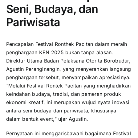
Seni, Budaya, dan
Pariwisata
Pencapaian Festival Ronthek Pacitan dalam meraih
penghargaan KEN 2025 bukan tanpa alasan.
Direktur Utama Badan Pelaksana Otorita Borobudur,
Agustin Peranginangin, yang menyerahkan langsung
penghargaan tersebut, menyampaikan apresiasinya.
“Melalui Festival Rontek Pacitan yang menghadirkan
keindahan budaya, tradisi, dan pameran produk
ekonomi kreatif, ini merupakan wujud nyata inovasi
antara seni budaya dan pariwisata, khususnya
dalam bentuk event,” ujar Agustin.
Pernyataan ini menggarisbawahi bagaimana Festival