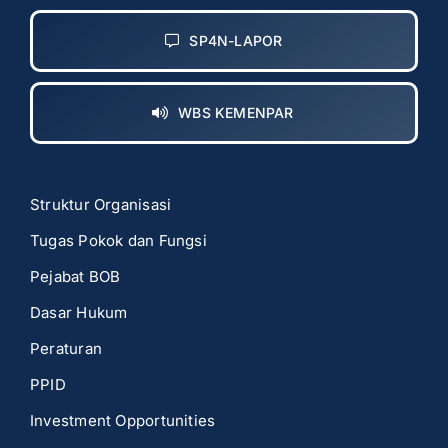
SP4N-LAPOR
WBS KEMENPAR
Struktur Organisasi
Tugas Pokok dan Fungsi
Pejabat BOB
Dasar Hukum
Peraturan
PPID
Investment Opportunities