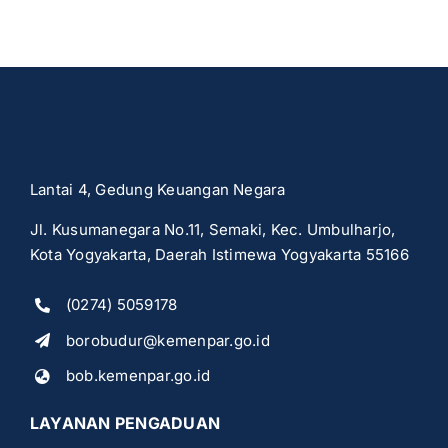
Lantai 4, Gedung Keuangan Negara
Jl. Kusumanegara No.11, Semaki, Kec. Umbulharjo,
Kota Yogyakarta, Daerah Istimewa Yogyakarta 55166
(0274) 5059178
borobudur@kemenpar.go.id
bob.kemenpar.go.id
LAYANAN PENGADUAN