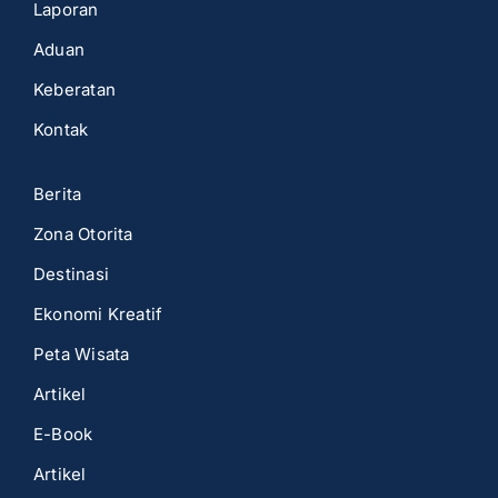
Laporan
Aduan
Keberatan
Kontak
Berita
Zona Otorita
Destinasi
Ekonomi Kreatif
Peta Wisata
Artikel
E-Book
Artikel