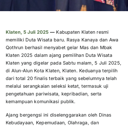
Klaten, 5 Juli 2025
—
Kabupaten Klaten resmi
memiliki Duta Wisata baru. Rasya Kanaya dan Awa
Qothrun berhasil menyabet gelar Mas dan Mbak
Klaten 2025 dalam ajang pemilihan Duta Wisata
Klaten yang digelar pada Sabtu malam, 5 Juli 2025,
di Alun-Alun Kota Klaten, Klaten. Keduanya terpilih
dari total 20 finalis terbaik yang sebelumnya telah
melalui serangkaian seleksi ketat, termasuk uji
pengetahuan pariwisata, kepribadian, serta
kemampuan komunikasi publik.
Ajang bergengsi ini diselenggarakan oleh Dinas
Kebudayaan, Kepemudaan, Olahraga, dan