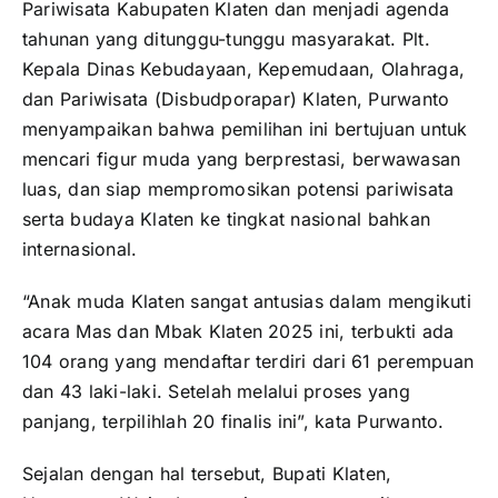
Pariwisata Kabupaten Klaten dan menjadi agenda
tahunan yang ditunggu-tunggu masyarakat. Plt.
Kepala Dinas Kebudayaan, Kepemudaan, Olahraga,
dan Pariwisata (Disbudporapar) Klaten, Purwanto
menyampaikan bahwa pemilihan ini bertujuan untuk
mencari figur muda yang berprestasi, berwawasan
luas, dan siap mempromosikan potensi pariwisata
serta budaya Klaten ke tingkat nasional bahkan
internasional.
“Anak muda Klaten sangat antusias dalam mengikuti
acara Mas dan Mbak Klaten 2025 ini, terbukti ada
104 orang yang mendaftar terdiri dari 61 perempuan
dan 43 laki-laki. Setelah melalui proses yang
panjang, terpilihlah 20 finalis ini”, kata Purwanto.
Sejalan dengan hal tersebut, Bupati Klaten,