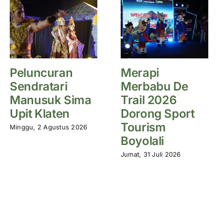
Peluncuran
Merapi
Sendratari
Merbabu De
Manusuk Sima
Trail 2026
Upit Klaten
Dorong Sport
Tourism
Minggu, 2 Agustus 2026
Boyolali
Jumat, 31 Juli 2026