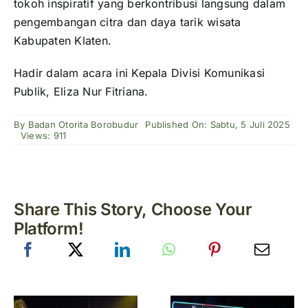
tokoh inspiratif yang berkontribusi langsung dalam
pengembangan citra dan daya tarik wisata
Kabupaten Klaten.
Hadir dalam acara ini Kepala Divisi Komunikasi
Publik, Eliza Nur Fitriana.
By
Badan Otorita Borobudur
Published On: Sabtu, 5 Juli 2025
Views: 911
Share This Story, Choose Your
Platform!