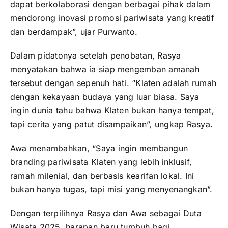
dapat berkolaborasi dengan berbagai pihak dalam
mendorong inovasi promosi pariwisata yang kreatif
dan berdampak”, ujar Purwanto.
Dalam pidatonya setelah penobatan, Rasya
menyatakan bahwa ia siap mengemban amanah
tersebut dengan sepenuh hati. “Klaten adalah rumah
dengan kekayaan budaya yang luar biasa. Saya
ingin dunia tahu bahwa Klaten bukan hanya tempat,
tapi cerita yang patut disampaikan”, ungkap Rasya.
Awa menambahkan, “Saya ingin membangun
branding pariwisata Klaten yang lebih inklusif,
ramah milenial, dan berbasis kearifan lokal. Ini
bukan hanya tugas, tapi misi yang menyenangkan”.
Dengan terpilihnya Rasya dan Awa sebagai Duta
Wisata 2025, harapan baru tumbuh bagi