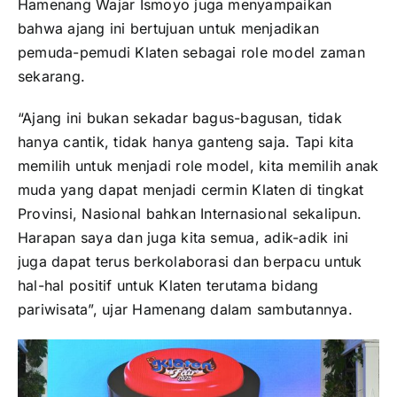
Hamenang Wajar Ismoyo juga menyampaikan
bahwa ajang ini bertujuan untuk menjadikan
pemuda-pemudi Klaten sebagai role model zaman
sekarang.
“Ajang ini bukan sekadar bagus-bagusan, tidak
hanya cantik, tidak hanya ganteng saja. Tapi kita
memilih untuk menjadi role model, kita memilih anak
muda yang dapat menjadi cermin Klaten di tingkat
Provinsi, Nasional bahkan Internasional sekalipun.
Harapan saya dan juga kita semua, adik-adik ini
juga dapat terus berkolaborasi dan berpacu untuk
hal-hal positif untuk Klaten terutama bidang
pariwisata”, ujar Hamenang dalam sambutannya.