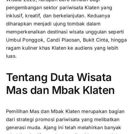
pengembangan sektor pariwisata Klaten yang
inklusif, kreatif, dan berkelanjutan. Keduanya
diharapkan menjadi ujung tombak dalam
memperkenalkan destinasi wisata unggulan seperti
Umbul Ponggok, Candi Plaosan, Bukit Cinta, hingga
ragam kuliner khas Klaten ke audiens yang lebih
luas.
Tentang Duta Wisata
Mas dan Mbak Klaten
Pemilihan Mas dan Mbak Klaten merupakan bagian
dari strategi promosi pariwisata yang melibatkan
generasi muda. Ajang ini telah melahirkan banyak