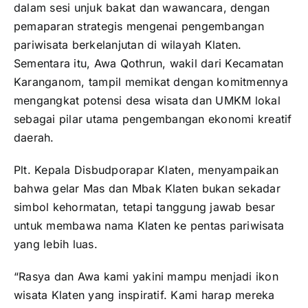
dalam sesi unjuk bakat dan wawancara, dengan
pemaparan strategis mengenai pengembangan
pariwisata berkelanjutan di wilayah Klaten.
Sementara itu, Awa Qothrun, wakil dari Kecamatan
Karanganom, tampil memikat dengan komitmennya
mengangkat potensi desa wisata dan UMKM lokal
sebagai pilar utama pengembangan ekonomi kreatif
daerah.
Plt. Kepala Disbudporapar Klaten, menyampaikan
bahwa gelar Mas dan Mbak Klaten bukan sekadar
simbol kehormatan, tetapi tanggung jawab besar
untuk membawa nama Klaten ke pentas pariwisata
yang lebih luas.
“Rasya dan Awa kami yakini mampu menjadi ikon
wisata Klaten yang inspiratif. Kami harap mereka