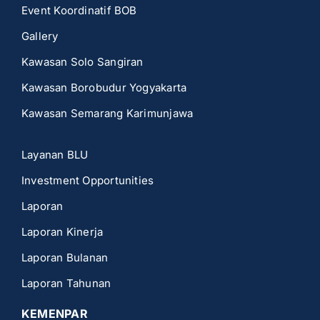
Event Koordinatif BOB
Gallery
Kawasan Solo Sangiran
Kawasan Borobudur Yogyakarta
Kawasan Semarang Karimunjawa
Layanan BLU
Investment Opportunities
Laporan
Laporan Kinerja
Laporan Bulanan
Laporan Tahunan
KEMENPAR