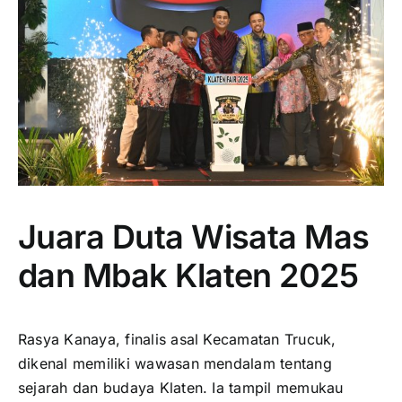
Juara Duta Wisata Mas
dan Mbak Klaten 2025
Rasya Kanaya, finalis asal Kecamatan Trucuk,
dikenal memiliki wawasan mendalam tentang
sejarah dan budaya Klaten. Ia tampil memukau