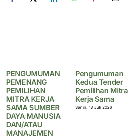
PENGUMUMAN
Pengumuman
PEMENANG
Kedua Tender
PEMILIHAN
Pemilihan Mitra
MITRA KERJA
Kerja Sama
SAMA SUMBER
Senin, 13 Juli 2026
DAYA MANUSIA
DAN/ATAU
MANAJEMEN