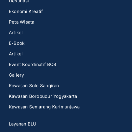
Destinasi
Ekonomi Kreatif
Peta Wisata
Artikel
E-Book
Artikel
Event Koordinatif BOB
Gallery
Kawasan Solo Sangiran
Kawasan Borobudur Yogyakarta
Kawasan Semarang Karimunjawa
Layanan BLU