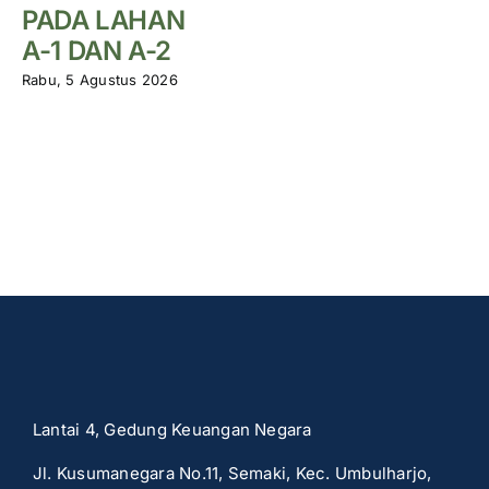
PADA LAHAN
A-1 DAN A-2
Rabu, 5 Agustus 2026
Lantai 4, Gedung Keuangan Negara
Jl. Kusumanegara No.11, Semaki, Kec. Umbulharjo,