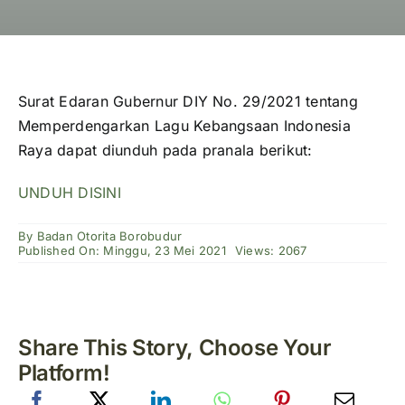
Surat Edaran Gubernur DIY No. 29/2021 tentang
Memperdengarkan Lagu Kebangsaan Indonesia
Raya dapat diunduh pada pranala berikut:
UNDUH DISINI
By
Badan Otorita Borobudur
Published On: Minggu, 23 Mei 2021
Views: 2067
Share This Story, Choose Your
Platform!