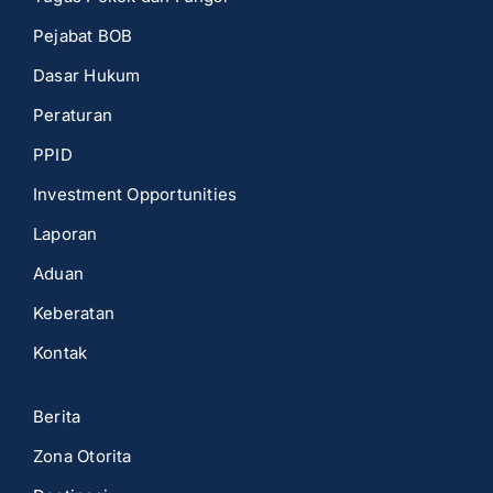
Pejabat BOB
Dasar Hukum
Peraturan
PPID
Investment Opportunities
Laporan
Aduan
Keberatan
Kontak
Berita
Zona Otorita