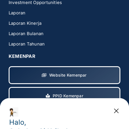
Investment Opportunities
Laporan
Laporan Kinerja
Laporan Bulanan
Laporan Tahunan
KEMENPAR
Website Kemenpar
PPID Kemenpar