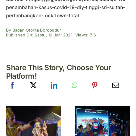
penambahan-kasus-covid-19-diy-tinggi-sri-sultan-
pertimbangkan-lockdown-total
By
Badan Otorita Borobudur
Published On: Sabtu, 19 Juni 2021
Views: 716
Share This Story, Choose Your
Platform!