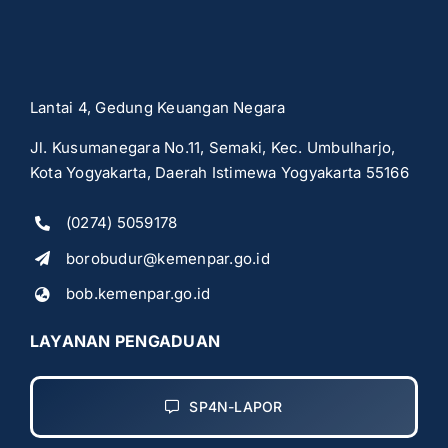
Lantai 4, Gedung Keuangan Negara
Jl. Kusumanegara No.11, Semaki, Kec. Umbulharjo,
Kota Yogyakarta, Daerah Istimewa Yogyakarta 55166
(0274) 5059178
borobudur@kemenpar.go.id
bob.kemenpar.go.id
LAYANAN PENGADUAN
SP4N-LAPOR