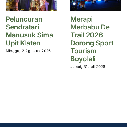
Peluncuran
Merapi
Sendratari
Merbabu De
Manusuk Sima
Trail 2026
Upit Klaten
Dorong Sport
Tourism
Minggu, 2 Agustus 2026
Boyolali
Jumat, 31 Juli 2026