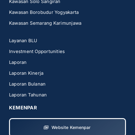
Kawasan Solo Sangiran
Kawasan Borobudur Yogyakarta
Kawasan Semarang Karimunjawa
Layanan BLU
Investment Opportunities
Laporan
Laporan Kinerja
Laporan Bulanan
Laporan Tahunan
KEMENPAR
Website Kemenpar