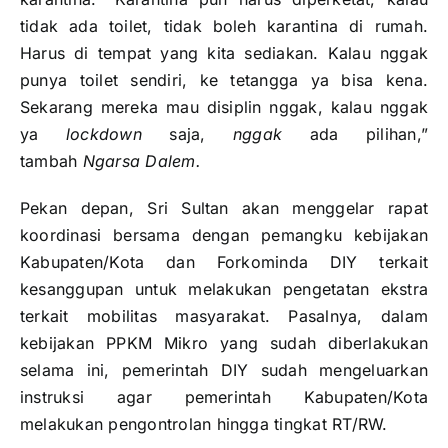
tidak ada toilet, tidak boleh karantina di rumah.
Harus di tempat yang kita sediakan. Kalau nggak
punya toilet sendiri, ke tetangga ya bisa kena.
Sekarang mereka mau disiplin nggak, kalau nggak
ya
lockdown
saja,
nggak
ada pilihan,”
tambah
Ngarsa Dalem.
Pekan depan, Sri Sultan akan menggelar rapat
koordinasi bersama dengan pemangku kebijakan
Kabupaten/Kota dan Forkominda DIY terkait
kesanggupan untuk melakukan pengetatan ekstra
terkait mobilitas masyarakat. Pasalnya, dalam
kebijakan PPKM Mikro yang sudah diberlakukan
selama ini, pemerintah DIY sudah mengeluarkan
instruksi agar pemerintah Kabupaten/Kota
melakukan pengontrolan hingga tingkat RT/RW.