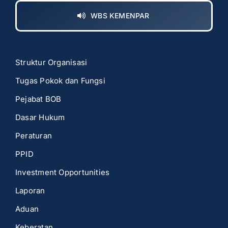
WBS KEMENPAR
Struktur Organisasi
Tugas Pokok dan Fungsi
Pejabat BOB
Dasar Hukum
Peraturan
PPID
Investment Opportunities
Laporan
Aduan
Keberatan