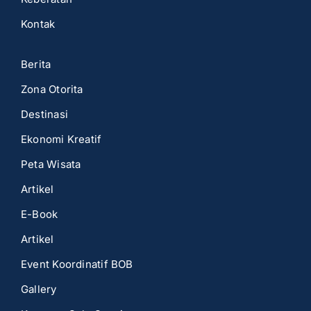
Kontak
Berita
Zona Otorita
Destinasi
Ekonomi Kreatif
Peta Wisata
Artikel
E-Book
Artikel
Event Koordinatif BOB
Gallery