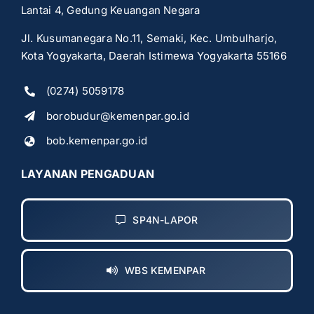
Lantai 4, Gedung Keuangan Negara
Jl. Kusumanegara No.11, Semaki, Kec. Umbulharjo,
Kota Yogyakarta, Daerah Istimewa Yogyakarta 55166
(0274) 5059178
borobudur@kemenpar.go.id
bob.kemenpar.go.id
LAYANAN PENGADUAN
SP4N-LAPOR
WBS KEMENPAR