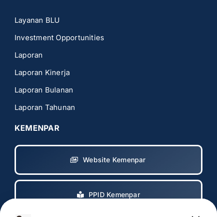
Layanan BLU
Investment Opportunities
Laporan
Laporan Kinerja
Laporan Bulanan
Laporan Tahunan
KEMENPAR
Website Kemenpar
PPID Kemenpar