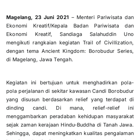
Magelang, 23 Juni 2021
–
Menteri Pariwisata dan
Ekonomi Kreatif/Kepala Badan Pariwisata dan
Ekonomi Kreatif, Sandiaga Salahuddin Uno
mengikuti rangkaian kegiatan Trail of Civillization,
dengan tema Ancient Kingdom: Borobudur Series,
di Magelang, Jawa Tengah.
Kegiatan ini bertujuan untuk menghadirkan pola-
pola perjalanan di sekitar kawasan Candi Borobudur
yang disusun berdasarkan relief yang terdapat di
dinding candi. Di mana, relief-relief ini
menggambarkan peradaban kehidupan masyarakat
sejak zaman kerajaan Hindu-Buddha di Tanah Jawa.
Sehingga, dapat meningkatkan kualitas pengalaman