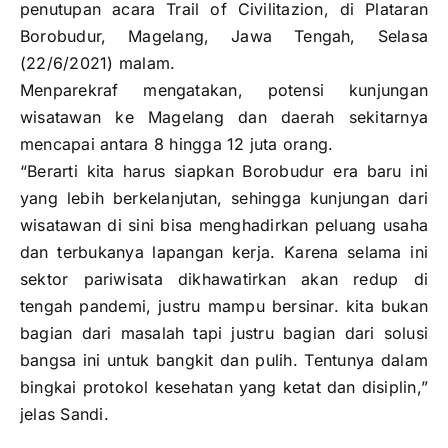
penutupan acara Trail of Civilitazion, di Plataran
Borobudur, Magelang, Jawa Tengah, Selasa
(22/6/2021) malam.
Menparekraf mengatakan, potensi kunjungan
wisatawan ke Magelang dan daerah sekitarnya
mencapai antara 8 hingga 12 juta orang.
“Berarti kita harus siapkan Borobudur era baru ini
yang lebih berkelanjutan, sehingga kunjungan dari
wisatawan di sini bisa menghadirkan peluang usaha
dan terbukanya lapangan kerja. Karena selama ini
sektor pariwisata dikhawatirkan akan redup di
tengah pandemi, justru mampu bersinar. kita bukan
bagian dari masalah tapi justru bagian dari solusi
bangsa ini untuk bangkit dan pulih. Tentunya dalam
bingkai protokol kesehatan yang ketat dan disiplin,”
jelas Sandi.