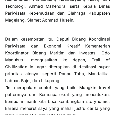
Teknologi, Ahmad Mahendra; serta Kepala Dinas
Pariwisata Kepemudaan dan Olahraga Kabupaten
Magelang, Slamet Achmad Husein.
Dalam kesempatan itu, Deputi Bidang Koordinasi
Pariwisata dan Ekonomi Kreatif Kementerian
Koordinator Bidang Maritim dan Investasi, Odo
Manuhutu, mengusulkan ke depan, Trail of
Civilization ini agar diterapkan di destinasi super
prioritas lainnya, seperti Danau Toba, Mandalika,
Labuan Bajo, dan Likupang.
“Ini merupakan contoh yang baik. Mungkin travel
patternnya dari Kemenparekraf yang menentukan,
kemudian nanti kita bisa kembangkan storynomic,
karena menurut saya yang mahal justru cerita yang