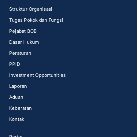
Struktur Organisasi
Tugas Pokok dan Fungsi
Pejabat BOB
Dasar Hukum
Peraturan
PPID
Investment Opportunities
Laporan
Aduan
Keberatan
Kontak
Berita