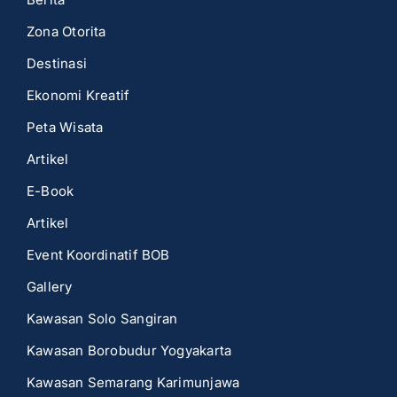
Zona Otorita
Destinasi
Ekonomi Kreatif
Peta Wisata
Artikel
E-Book
Artikel
Event Koordinatif BOB
Gallery
Kawasan Solo Sangiran
Kawasan Borobudur Yogyakarta
Kawasan Semarang Karimunjawa