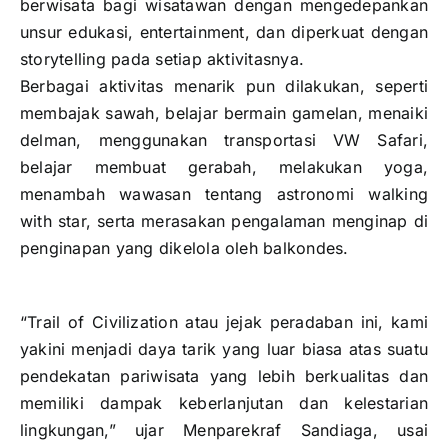
berwisata bagi wisatawan dengan mengedepankan
unsur edukasi, entertainment, dan diperkuat dengan
storytelling pada setiap aktivitasnya.
Berbagai aktivitas menarik pun dilakukan, seperti
membajak sawah, belajar bermain gamelan, menaiki
delman, menggunakan transportasi VW Safari,
belajar membuat gerabah, melakukan yoga,
menambah wawasan tentang astronomi walking
with star, serta merasakan pengalaman menginap di
penginapan yang dikelola oleh balkondes.
“Trail of Civilization atau jejak peradaban ini, kami
yakini menjadi daya tarik yang luar biasa atas suatu
pendekatan pariwisata yang lebih berkualitas dan
memiliki dampak keberlanjutan dan kelestarian
lingkungan,” ujar Menparekraf Sandiaga, usai