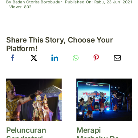
By
Badan Otorita Borobudur
Published On: Rabu, 23 Juni 2021
Views: 802
Share This Story, Choose Your
Platform!
Peluncuran
Merapi