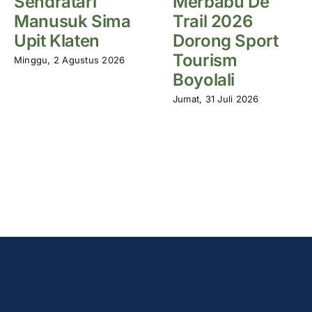
Sendratari
Merbabu De
Manusuk Sima
Trail 2026
Upit Klaten
Dorong Sport
Tourism
Minggu, 2 Agustus 2026
Boyolali
Jumat, 31 Juli 2026