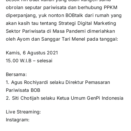
obrolan seputar pariwisata dan berhubung PPKM
diperpanjang, yuk nonton BOBtalk dari rumah yang
akan kasih tau tentang Strategi Digital Marketing
Sektor Pariwisata di Masa Pandemi dimeriahkan
oleh Ayom dan Sanggar Tari Menel pada tanggal:
Kamis, 6 Agustus 2021
15.00 W.I.B – selesai
Bersama:
1. Agus Rochiyardi selaku Direktur Pemasaran
Pariwisata BOB
2. Siti Chotijah selaku Ketua Umum GenPi Indonesia
Live Streaming:
Instagram: