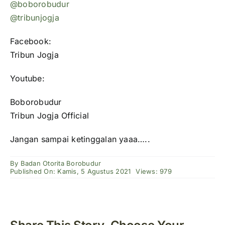
@boborobudur
@tribunjogja
Facebook:
Tribun Jogja
Youtube:
Boborobudur
Tribun Jogja Official
Jangan sampai ketinggalan yaaa…..
By
Badan Otorita Borobudur
Published On: Kamis, 5 Agustus 2021
Views: 979