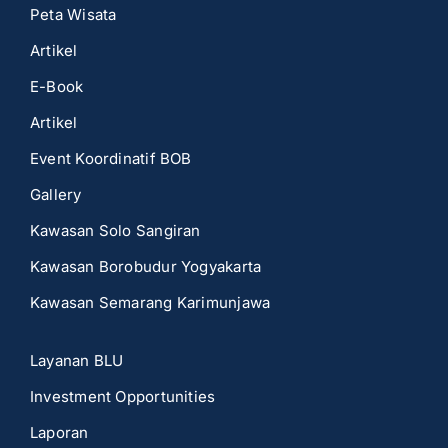
Peta Wisata
Artikel
E-Book
Artikel
Event Koordinatif BOB
Gallery
Kawasan Solo Sangiran
Kawasan Borobudur Yogyakarta
Kawasan Semarang Karimunjawa
Layanan BLU
Investment Opportunities
Laporan