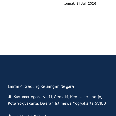
Jumat, 31 Juli 2026
Lantai 4, Gedung Keuangan Negara
Jl. Kusumanegara No.11, Semaki, Kec. Umbulharjo,
Kota Yogyakarta, Daerah Istimewa Yogyakarta 55166