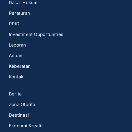
Dasar Hukum
Peraturan
PPID
Investment Opportunities
Laporan
Aduan
Keberatan
Kontak
Berita
Zona Otorita
Destinasi
Ekonomi Kreatif