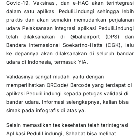
Covid-19, Vaksinasi, dan e-HAC akan terintegrasi
dalam satu aplikasi PeduliLindungi sehingga lebih
praktis dan akan semakin memudahkan perjalanan
udara Pelaksanaan integrasi aplikasi PeduliLindungi
telah dilaksanakan di @baliairport (DPS) dan
Bandara Internasional Soekartno-Hatta (CGK), lalu
ke depannya akan dilaksanakan di seluruh bandar
udara di Indonesia, termasuk YIA.
Validasinya sangat mudah, yaitu dengan
memperlihatkan QRCode/ Barcode yang terdapat di
aplikasi PeduliLindungi kepada petugas validasi di
bandar udara. Informasi selengkapnya, kalian bisa
simak pada infografis di atas ya.
Selain memastikan tes kesehatan telah terintegrasi
Aplikasi PeduliLindungi, Sahabat bisa melihat