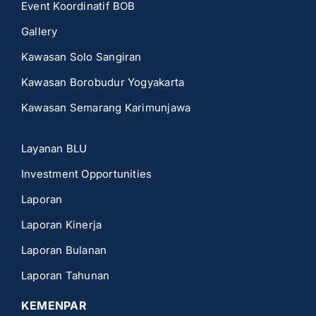
Event Koordinatif BOB
Gallery
Kawasan Solo Sangiran
Kawasan Borobudur Yogyakarta
Kawasan Semarang Karimunjawa
Layanan BLU
Investment Opportunities
Laporan
Laporan Kinerja
Laporan Bulanan
Laporan Tahunan
KEMENPAR