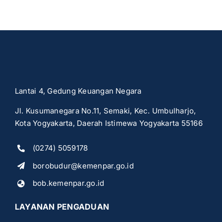
Lantai 4, Gedung Keuangan Negara
Jl. Kusumanegara No.11, Semaki, Kec. Umbulharjo,
Kota Yogyakarta, Daerah Istimewa Yogyakarta 55166
(0274) 5059178
borobudur@kemenpar.go.id
bob.kemenpar.go.id
LAYANAN PENGADUAN