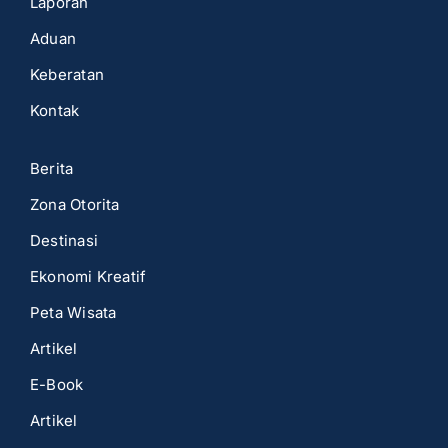
Laporan
Aduan
Keberatan
Kontak
Berita
Zona Otorita
Destinasi
Ekonomi Kreatif
Peta Wisata
Artikel
E-Book
Artikel