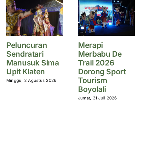
Peluncuran
Merapi
Sendratari
Merbabu De
Manusuk Sima
Trail 2026
Upit Klaten
Dorong Sport
Tourism
Minggu, 2 Agustus 2026
Boyolali
Jumat, 31 Juli 2026