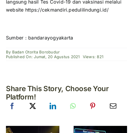
langsung hasil Tes Covid-19 dan vaksinasi melalui
website https://cekmandiri.pedulilindungi.id/
Sumber :
bandarayogyakarta
By
Badan Otorita Borobudur
Published On: Jumat, 20 Agustus 2021
Views: 821
Share This Story, Choose Your
Platform!