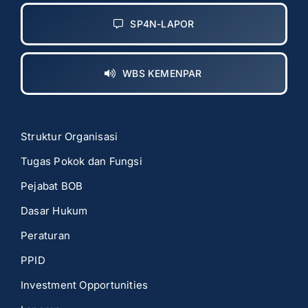
SP4N-LAPOR
WBS KEMENPAR
Struktur Organisasi
Tugas Pokok dan Fungsi
Pejabat BOB
Dasar Hukum
Peraturan
PPID
Investment Opportunities