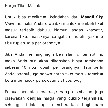
Harga Tiket Masuk
Untuk bisa menikmati keindahan dari
Mangli
Sky
View
ini, maka Anda diwajibkan untuk membeli tiket
masuk terlebih dahulu. Namun jangan khawatir,
karena tiket masuknya sangatlah murah, yakni 5
ribu rupiah saja per orangnya.
Jika Anda memang ingin bermalam di temapt ini,
maka Anda pun akan dikenakan biaya tambahan
sebesar 10 ribu rupiah per orangnya. Tapi perlu
Anda ketahui juga bahwa harga tiket masuk tersebut
belum termasuk persewaan alat
camping.
Semua peralatan
camping
yang disediakan juga
disewakan dengan harga yang cukup terjangkau,
sehingga tidak juga memberatkan bagi para