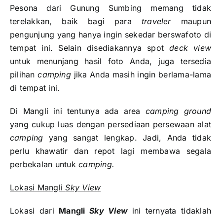
Pesona dari Gunung Sumbing memang tidak
terelakkan, baik bagi para
traveler
maupun
pengunjung yang hanya ingin sekedar berswafoto di
tempat ini. Selain disediakannya spot
deck view
untuk menunjang hasil foto Anda, juga tersedia
pilihan
camping
jika Anda masih ingin berlama-lama
di tempat ini.
Di Mangli ini tentunya ada area
camping ground
yang cukup luas dengan persediaan persewaan alat
camping
yang sangat lengkap. Jadi, Anda tidak
perlu khawatir dan repot lagi membawa segala
perbekalan untuk
camping.
Lokasi Mangli
Sky View
Lokasi dari
Mangli
Sky View
ini ternyata tidaklah