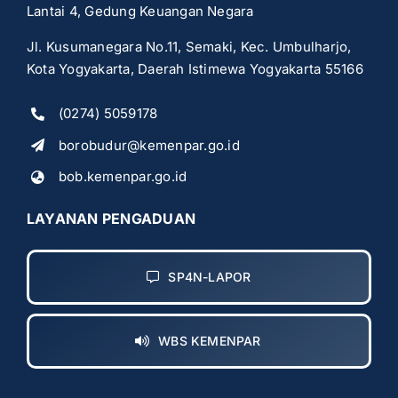
Lantai 4, Gedung Keuangan Negara
Jl. Kusumanegara No.11, Semaki, Kec. Umbulharjo,
Kota Yogyakarta, Daerah Istimewa Yogyakarta 55166
(0274) 5059178
borobudur@kemenpar.go.id
bob.kemenpar.go.id
LAYANAN PENGADUAN
SP4N-LAPOR
WBS KEMENPAR