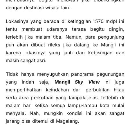
dengan destinasi wisata lain.
Lokasinya yang berada di ketinggian 1570 mdpl ini
tentu membuat udaranya terasa begitu dingin,
terlebih jika malam tiba. Namun, para pengunjung
pun akan dibuat rileks jika datang ke Mangli ini
karena lokasinya yang jauh dari kebisingan dan
masih sangat asri.
Tidak hanya menyuguhkan panorama pegunungan
yang indah saja,
Mangli
Sky View
ini juga
memperlihatkan keindahan dari perbukitan hijau
serta area perkotaan yang tampak jelas, terlebih di
malam hari ketika semua lampu-lampu kota mulai
menyala. Nah, mungkin kondisi ini akan sangat
jarang bisa ditemui di Magelang.