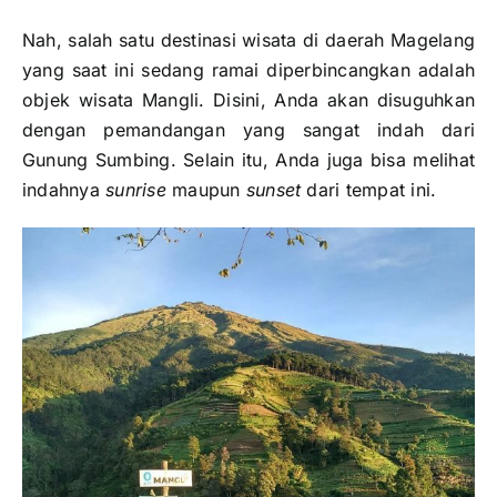
Nah, salah satu destinasi wisata di daerah Magelang
yang saat ini sedang ramai diperbincangkan adalah
objek wisata Mangli. Disini, Anda akan disuguhkan
dengan pemandangan yang sangat indah dari
Gunung Sumbing. Selain itu, Anda juga bisa melihat
indahnya
sunrise
maupun
sunset
dari tempat ini.