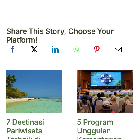
Share This Story, Choose Your
Platform!
7 Destinasi
5 Program
Pariwisata
Unggulan