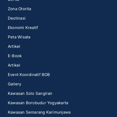
Zona Otorita
Destinasi
Ekonomi Kreatif
Peta Wisata
Artikel
E-Book
Artikel
Event Koordinatif BOB
Gallery
Kawasan Solo Sangiran
Kawasan Borobudur Yogyakarta
Kawasan Semarang Karimunjawa