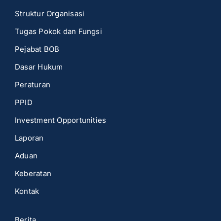
Struktur Organisasi
Tugas Pokok dan Fungsi
Pejabat BOB
Dasar Hukum
Peraturan
PPID
Investment Opportunities
Laporan
Aduan
Keberatan
Kontak
Berita