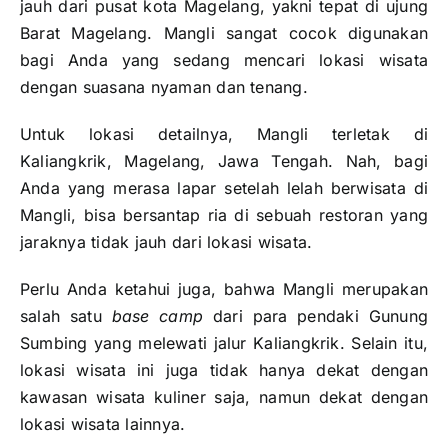
jauh dari pusat kota Magelang, yakni tepat di ujung
Barat Magelang. Mangli sangat cocok digunakan
bagi Anda yang sedang mencari lokasi wisata
dengan suasana nyaman dan tenang.
Untuk lokasi detailnya, Mangli terletak di
Kaliangkrik, Magelang, Jawa Tengah. Nah, bagi
Anda yang merasa lapar setelah lelah berwisata di
Mangli, bisa bersantap ria di sebuah restoran yang
jaraknya tidak jauh dari lokasi wisata.
Perlu Anda ketahui juga, bahwa Mangli merupakan
salah satu
base camp
dari para pendaki Gunung
Sumbing yang melewati jalur Kaliangkrik. Selain itu,
lokasi wisata ini juga tidak hanya dekat dengan
kawasan wisata kuliner saja, namun dekat dengan
lokasi wisata lainnya.