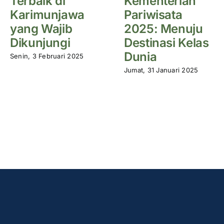
Terbaik di
Kementerian
Karimunjawa
Pariwisata
yang Wajib
2025: Menuju
Dikunjungi
Destinasi Kelas
Dunia
Senin, 3 Februari 2025
Jumat, 31 Januari 2025