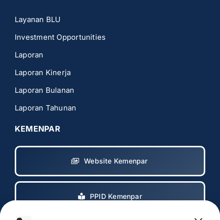
Layanan BLU
Investment Opportunities
Laporan
Laporan Kinerja
Laporan Bulanan
Laporan Tahunan
KEMENPAR
Website Kemenpar
PPID Kemenpar