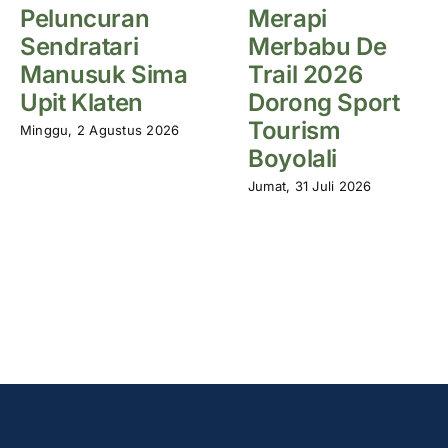
Peluncuran
Merapi
Sendratari
Merbabu De
Manusuk Sima
Trail 2026
Upit Klaten
Dorong Sport
Tourism
Minggu, 2 Agustus 2026
Boyolali
Jumat, 31 Juli 2026