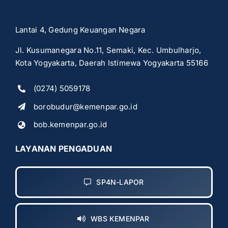
Lantai 4, Gedung Keuangan Negara
Jl. Kusumanegara No.11, Semaki, Kec. Umbulharjo,
Kota Yogyakarta, Daerah Istimewa Yogyakarta 55166
(0274) 5059178
borobudur@kemenpar.go.id
bob.kemenpar.go.id
LAYANAN PENGADUAN
SP4N-LAPOR
WBS KEMENPAR