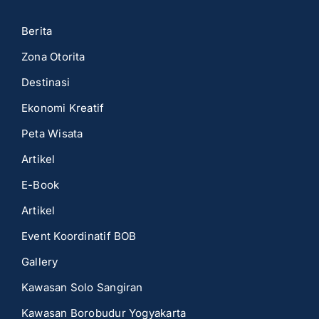
Berita
Zona Otorita
Destinasi
Ekonomi Kreatif
Peta Wisata
Artikel
E-Book
Artikel
Event Koordinatif BOB
Gallery
Kawasan Solo Sangiran
Kawasan Borobudur Yogyakarta