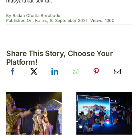
masyarakat sekitar.
By
Badan Otorita Borobudur
Published On: Kamis, 16 September 2021
Views: 1060
Share This Story, Choose Your
Platform!