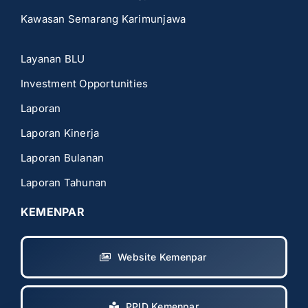
Kawasan Semarang Karimunjawa
Layanan BLU
Investment Opportunities
Laporan
Laporan Kinerja
Laporan Bulanan
Laporan Tahunan
KEMENPAR
Website Kemenpar
PPID Kemenpar