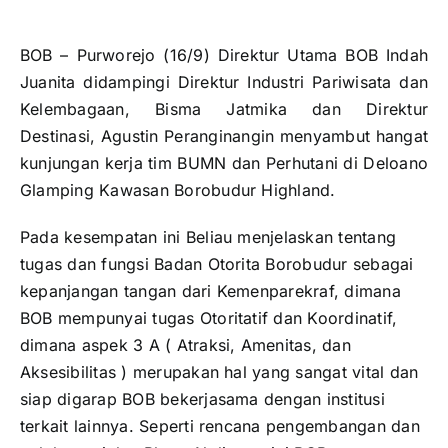
BOB – Purworejo (16/9) Direktur Utama BOB Indah
Juanita didampingi Direktur Industri Pariwisata dan
Kelembagaan, Bisma Jatmika dan Direktur
Destinasi, Agustin Peranginangin menyambut hangat
kunjungan kerja tim BUMN dan Perhutani di Deloano
Glamping Kawasan Borobudur Highland.
Pada kesempatan ini Beliau menjelaskan tentang
tugas dan fungsi Badan Otorita Borobudur sebagai
kepanjangan tangan dari Kemenparekraf, dimana
BOB mempunyai tugas Otoritatif dan Koordinatif,
dimana aspek 3 A ( Atraksi, Amenitas, dan
Aksesibilitas ) merupakan hal yang sangat vital dan
siap digarap BOB bekerjasama dengan institusi
terkait lainnya. Seperti rencana pengembangan dan