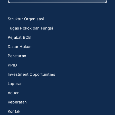
Struktur Organisasi
Tugas Pokok dan Fungsi
Pejabat BOB
Dasar Hukum
Peraturan
PPID
Investment Opportunities
Laporan
Aduan
Keberatan
Kontak