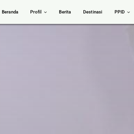
Beranda
Profil
Berita
Destinasi
PPID