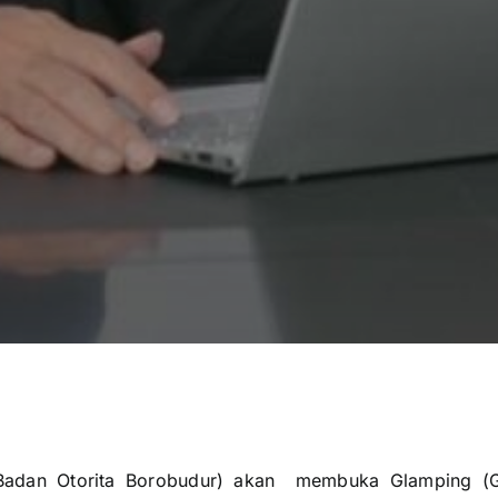
Badan Otorita Borobudur) akan membuka Glamping (