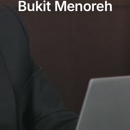
Bukit Menoreh