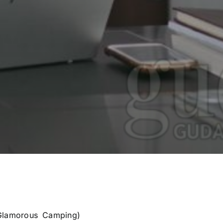
Glamorous Camping)