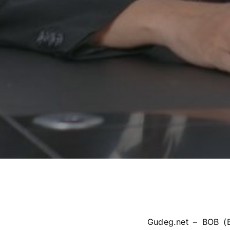
Gudeg.net – BOB (