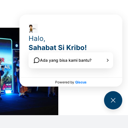
e Trail 2026