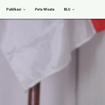
Publikasi
Peta Wisata
BLU