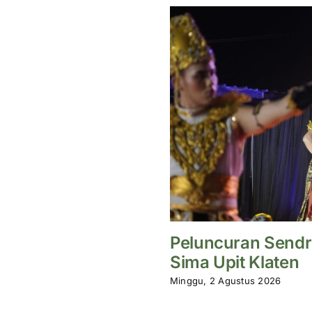
Peluncuran Sendr
Sima Upit Klaten
Minggu, 2 Agustus 2026