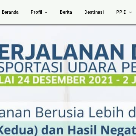
Beranda
Profil
Berita
Destinasi
PPID