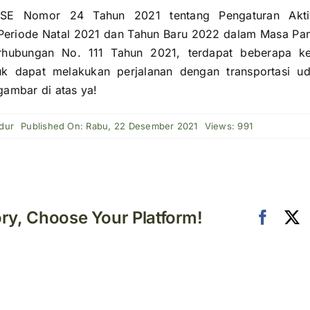
SE Nomor 24 Tahun 2021 tentang Pengaturan Aktivi
Periode Natal 2021 dan Tahun Baru 2022 dalam Masa Pan
rhubungan No. 111 Tahun 2021, terdapat beberapa ke
uk dapat melakukan perjalanan dengan transportasi ud
ambar di atas ya!
dur
Published On: Rabu, 22 Desember 2021
Views: 991
ory, Choose Your Platform!