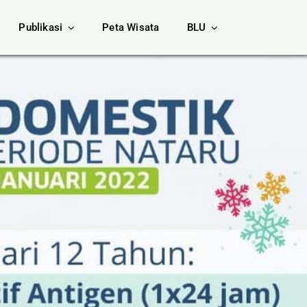
Publikasi
Peta Wisata
BLU