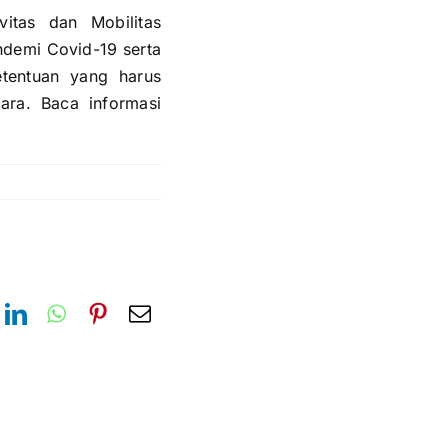
tas dan Mobilitas
demi Covid-19 serta
tentuan yang harus
ara. Baca informasi