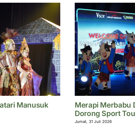
atari Manusuk
Merapi Merbabu D
Dorong Sport Tou
Jumat, 31 Juli 2026