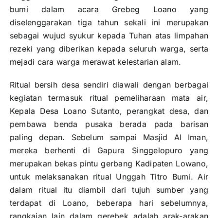
bumi dalam acara Grebeg Loano yang
diselenggarakan tiga tahun sekali ini merupakan
sebagai wujud syukur kepada Tuhan atas limpahan
rezeki yang diberikan kepada seluruh warga, serta
mejadi cara warga merawat kelestarian alam.
Ritual bersih desa sendiri diawali dengan berbagai
kegiatan termasuk ritual pemeliharaan mata air,
Kepala Desa Loano Sutanto, perangkat desa, dan
pembawa benda pusaka berada pada barisan
paling depan. Sebelum sampai Masjid Al Iman,
mereka berhenti di Gapura Singgelopuro yang
merupakan bekas pintu gerbang Kadipaten Lowano,
untuk melaksanakan ritual Unggah Titro Bumi. Air
dalam ritual itu diambil dari tujuh sumber yang
terdapat di Loano, beberapa hari sebelumnya,
rangkaian lain dalam gerebek adalah arak-arakan