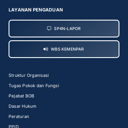
LAYANAN PENGADUAN
SP4N-LAPOR
WBS KEMENPAR
Struktur Organisasi
Tugas Pokok dan Fungsi
Pejabat BOB
Dasar Hukum
Peraturan
PPID