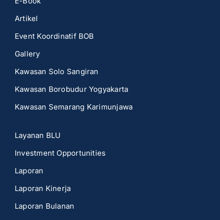
E-Book
Artikel
Event Koordinatif BOB
Gallery
Kawasan Solo Sangiran
Kawasan Borobudur Yogyakarta
Kawasan Semarang Karimunjawa
Layanan BLU
Investment Opportunities
Laporan
Laporan Kinerja
Laporan Bulanan