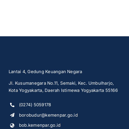
Lantai 4, Gedung Keuangan Negara
Jl. Kusumanegara No.11, Semaki, Kec. Umbulharjo,
Kota Yogyakarta, Daerah Istimewa Yogyakarta 55166
(0274) 5059178
borobudur@kemenpar.go.id
bob.kemenpar.go.id