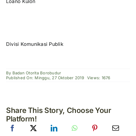
Loano Kulon
Divisi Komunikasi Publik
By
Badan Otorita Borobudur
Published On: Minggu, 27 Oktober 2019
Views: 1676
Share This Story, Choose Your
Platform!