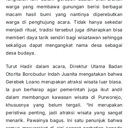
warga yang membawa gunungan berisi berbagai
macam hasil bumi yang nantinya diperebutkan
warga di penghujung acara. Tidak hanya sekedar
menjadi ritual, tradisi tersebut juga diharapkan bisa
memberi daya tarik sendiri bagi wisatawan sehingga
sekaligus dapat mengangkat nama desa sebagai
desa budaya.
Turut Hadir dalam acara, Direktur Utama Badan
Otorita Borobudur Indah Juanita mengatakan bahwa
Gerebek Loano merupakan atraksi wisata luar biasa.
Ia pun berharap agar pemerintah juga ikut andil
dalam membangun kawasan wisata di Purworejo,
khususnya yang belum tergali. “Ini merupakan
peristiwa penting, jadi atraksi wisata yang sangat
menarik. Pawainya bagus. Ini satu penunjuk bahwa