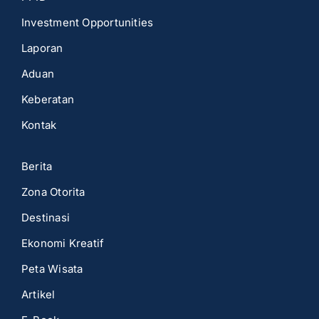
Investment Opportunities
Laporan
Aduan
Keberatan
Kontak
Berita
Zona Otorita
Destinasi
Ekonomi Kreatif
Peta Wisata
Artikel