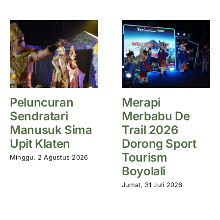
Peluncuran
Merapi
Sendratari
Merbabu De
Manusuk Sima
Trail 2026
Upit Klaten
Dorong Sport
Tourism
Minggu, 2 Agustus 2026
Boyolali
Jumat, 31 Juli 2026