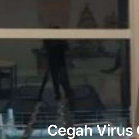
Cegah Virus