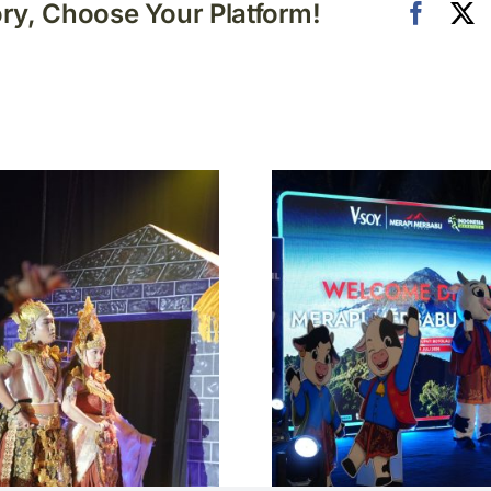
ory, Choose Your Platform!