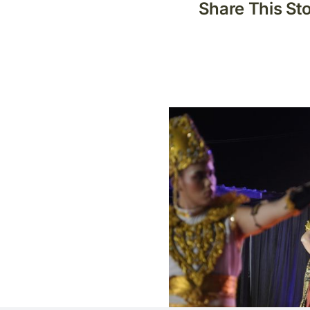
Share This St