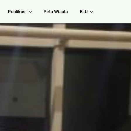
Publikasi
Peta Wisata
BLU