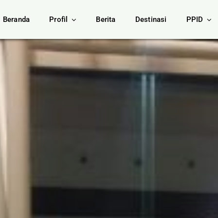
Beranda
Profil
Berita
Destinasi
PPID