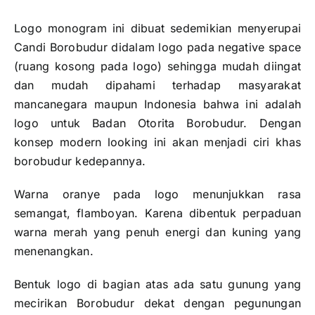
Logo monogram ini dibuat sedemikian menyerupai
Candi Borobudur didalam logo pada negative space
(ruang kosong pada logo) sehingga mudah diingat
dan mudah dipahami terhadap masyarakat
mancanegara maupun Indonesia bahwa ini adalah
logo untuk Badan Otorita Borobudur. Dengan
konsep modern looking ini akan menjadi ciri khas
borobudur kedepannya.
Warna oranye pada logo menunjukkan rasa
semangat, flamboyan. Karena dibentuk perpaduan
warna merah yang penuh energi dan kuning yang
menenangkan.
Bentuk logo di bagian atas ada satu gunung yang
mecirikan Borobudur dekat dengan pegunungan