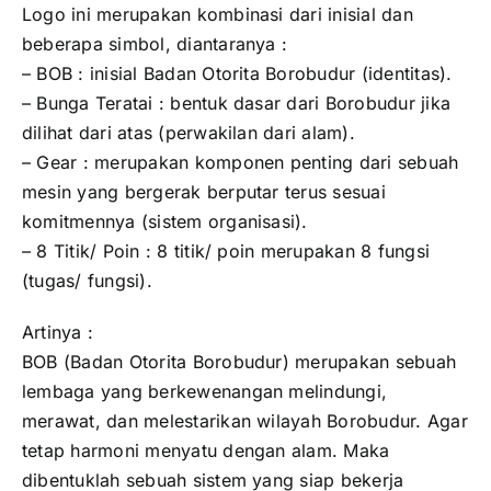
Logo ini merupakan kombinasi dari inisial dan
beberapa simbol, diantaranya :
– BOB : inisial Badan Otorita Borobudur (identitas).
– Bunga Teratai : bentuk dasar dari Borobudur jika
dilihat dari atas (perwakilan dari alam).
– Gear : merupakan komponen penting dari sebuah
mesin yang bergerak berputar terus sesuai
komitmennya (sistem organisasi).
– 8 Titik/ Poin : 8 titik/ poin merupakan 8 fungsi
(tugas/ fungsi).
Artinya :
BOB (Badan Otorita Borobudur) merupakan sebuah
lembaga yang berkewenangan melindungi,
merawat, dan melestarikan wilayah Borobudur. Agar
tetap harmoni menyatu dengan alam. Maka
dibentuklah sebuah sistem yang siap bekerja