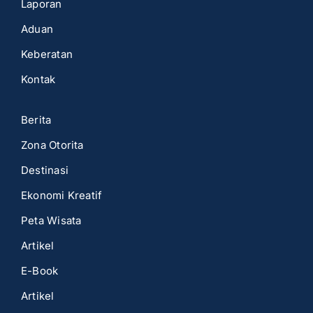
Laporan
Aduan
Keberatan
Kontak
Berita
Zona Otorita
Destinasi
Ekonomi Kreatif
Peta Wisata
Artikel
E-Book
Artikel