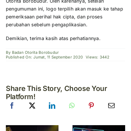
Otorita Borobudur. Oleh karenanya, setelah
pengumuman ini, logo terpilih akan masuk ke tahap
pemeriksaan perihal hak cipta, dan proses
perubahan sebelum pengaplikasian.
Demikian, terima kasih atas perhatiannya.
By
Badan Otorita Borobudur
Published On: Jumat, 11 September 2020
Views: 3442
Share This Story, Choose Your
Platform!