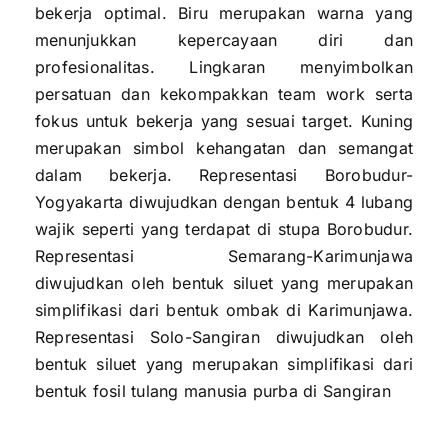
bekerja optimal. Biru merupakan warna yang
menunjukkan kepercayaan diri dan
profesionalitas. Lingkaran menyimbolkan
persatuan dan kekompakkan team work serta
fokus untuk bekerja yang sesuai target. Kuning
merupakan simbol kehangatan dan semangat
dalam bekerja. Representasi Borobudur-
Yogyakarta diwujudkan dengan bentuk 4 lubang
wajik seperti yang terdapat di stupa Borobudur.
Representasi Semarang-Karimunjawa
diwujudkan oleh bentuk siluet yang merupakan
simplifikasi dari bentuk ombak di Karimunjawa.
Representasi Solo-Sangiran diwujudkan oleh
bentuk siluet yang merupakan simplifikasi dari
bentuk fosil tulang manusia purba di Sangiran