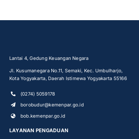
Lantai 4, Gedung Keuangan Negara
Jl. Kusumanegara No.11, Semaki, Kec. Umbulharjo,
Kota Yogyakarta, Daerah Istimewa Yogyakarta 55166
(0274) 5059178
borobudur@kemenpar.go.id
bob.kemenpar.go.id
LAYANAN PENGADUAN