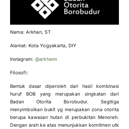
Nama: Arkhan, ST
Alamat: Kota Yogyakarta, DIY
Instagram:
@arkhann
Filosofi:
Bentuk dasar diperoleh dari hasil kombinasi
huruf BOB yang merupakan singkatan dari
Badan Otorita Borobudur. Segitiga
menyimbolkan bukit yg merupakan zona otorita
berupa kawasan hutan di perbukitan Menoreh.
Dengan arah ke atas menunjukkan komitmen utk