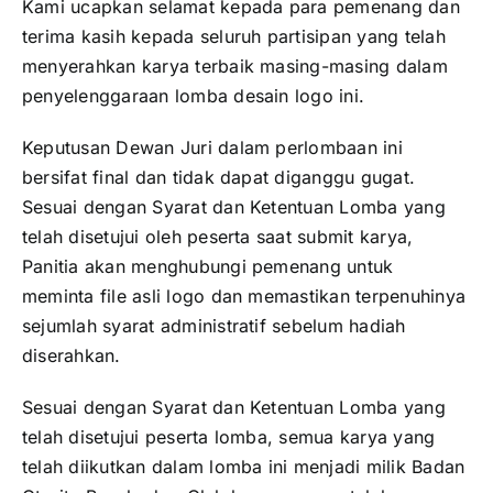
Kami ucapkan selamat kepada para pemenang dan
terima kasih kepada seluruh partisipan yang telah
menyerahkan karya terbaik masing-masing dalam
penyelenggaraan lomba desain logo ini.
Keputusan Dewan Juri dalam perlombaan ini
bersifat final dan tidak dapat diganggu gugat.
Sesuai dengan Syarat dan Ketentuan Lomba yang
telah disetujui oleh peserta saat submit karya,
Panitia akan menghubungi pemenang untuk
meminta file asli logo dan memastikan terpenuhinya
sejumlah syarat administratif sebelum hadiah
diserahkan.
Sesuai dengan Syarat dan Ketentuan Lomba yang
telah disetujui peserta lomba, semua karya yang
telah diikutkan dalam lomba ini menjadi milik Badan