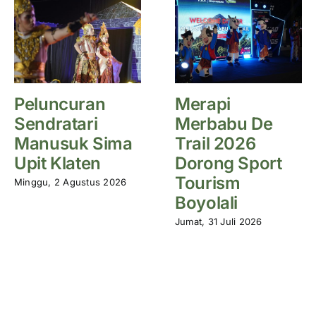
Peluncuran
Merapi
Sendratari
Merbabu De
Manusuk Sima
Trail 2026
Upit Klaten
Dorong Sport
Tourism
Minggu, 2 Agustus 2026
Boyolali
Jumat, 31 Juli 2026