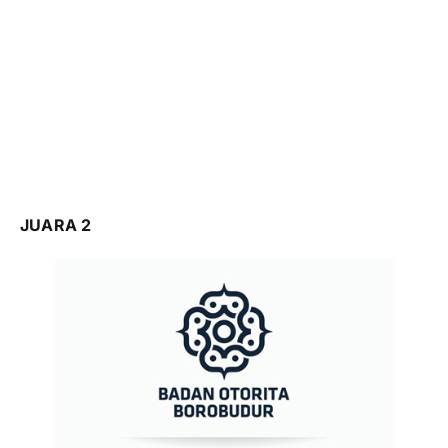
JUARA 2