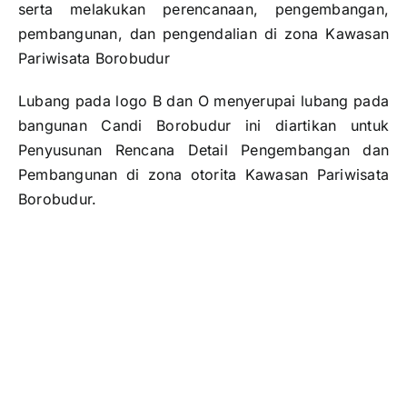
serta melakukan perencanaan, pengembangan,
pembangunan, dan pengendalian di zona Kawasan
Pariwisata Borobudur
Lubang pada logo B dan O menyerupai lubang pada
bangunan Candi Borobudur ini diartikan untuk
Penyusunan Rencana Detail Pengembangan dan
Pembangunan di zona otorita Kawasan Pariwisata
Borobudur.