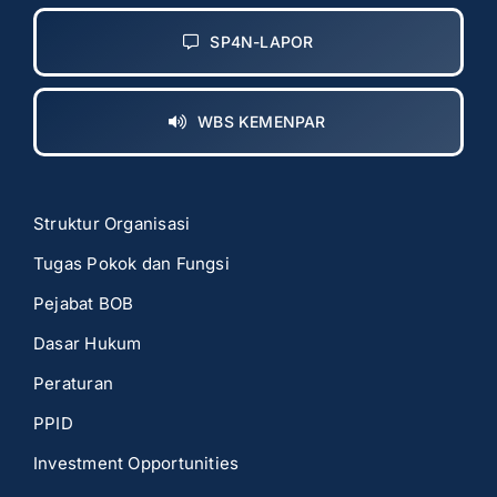
SP4N-LAPOR
WBS KEMENPAR
Struktur Organisasi
Tugas Pokok dan Fungsi
Pejabat BOB
Dasar Hukum
Peraturan
PPID
Investment Opportunities