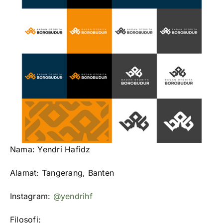
Nama: Yendri Hafidz
Alamat: Tangerang, Banten
Instagram:
@yendrihf
Filosofi: