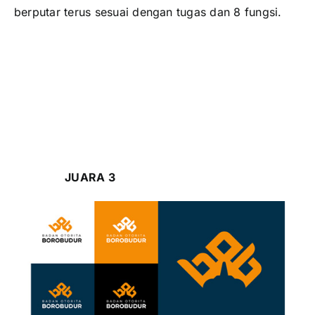
berputar terus sesuai dengan tugas dan 8 fungsi.
JUARA 3