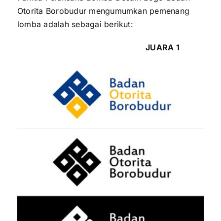
Otorita Borobudur mengumumkan pemenang
lomba adalah sebagai berikut:
JUARA 1