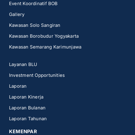
Event Koordinatif BOB
Gallery
Kawasan Solo Sangiran
Kawasan Borobudur Yogyakarta
Kawasan Semarang Karimunjawa
Layanan BLU
Investment Opportunities
Laporan
Laporan Kinerja
Laporan Bulanan
Laporan Tahunan
KEMENPAR