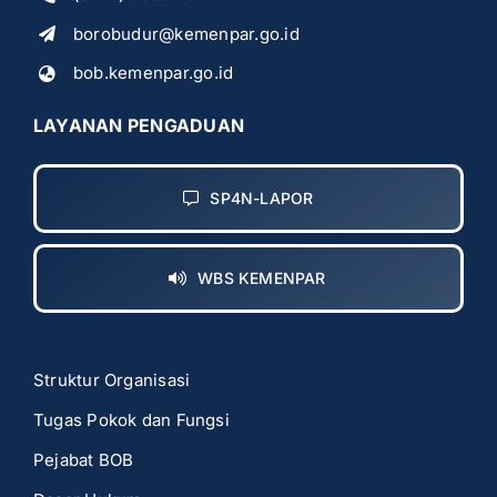
borobudur@kemenpar.go.id
bob.kemenpar.go.id
LAYANAN PENGADUAN
SP4N-LAPOR
WBS KEMENPAR
Struktur Organisasi
Tugas Pokok dan Fungsi
Pejabat BOB