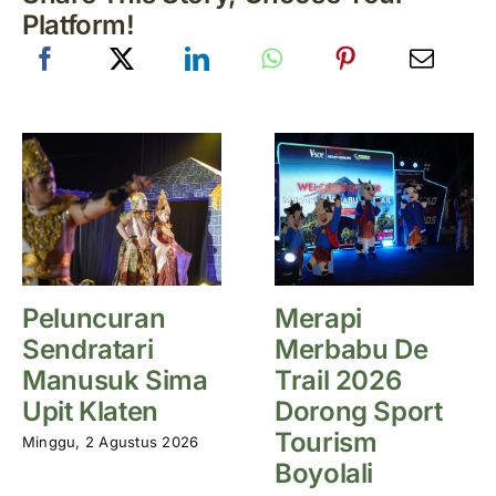
Platform!
Peluncuran
Merapi
Sendratari
Merbabu De
Manusuk Sima
Trail 2026
Upit Klaten
Dorong Sport
Tourism
Minggu, 2 Agustus 2026
Boyolali