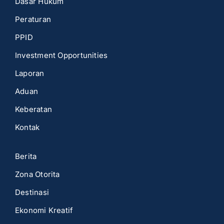
Dasar Hukum
Peraturan
PPID
Investment Opportunities
Laporan
Aduan
Keberatan
Kontak
Berita
Zona Otorita
Destinasi
Ekonomi Kreatif