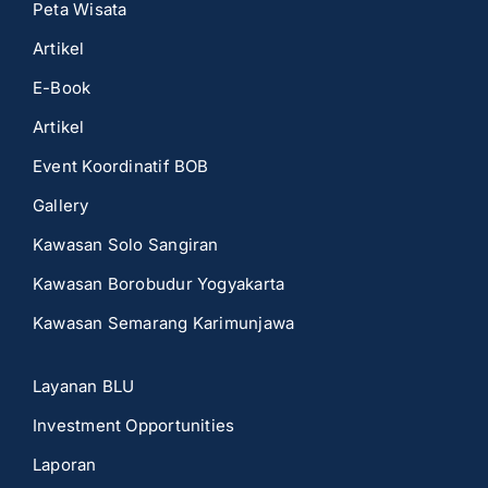
Peta Wisata
Artikel
E-Book
Artikel
Event Koordinatif BOB
Gallery
Kawasan Solo Sangiran
Kawasan Borobudur Yogyakarta
Kawasan Semarang Karimunjawa
Layanan BLU
Investment Opportunities
Laporan