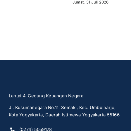
Jumat, 31 Juli 2026
Lantai 4, Gedung Keuangan Negara
Jl. Kusumanegara No.11, Semaki, Kec. Umbulharjo,
Kota Yogyakarta, Daerah Istimewa Yogyakarta 55166
(0274) 5059178