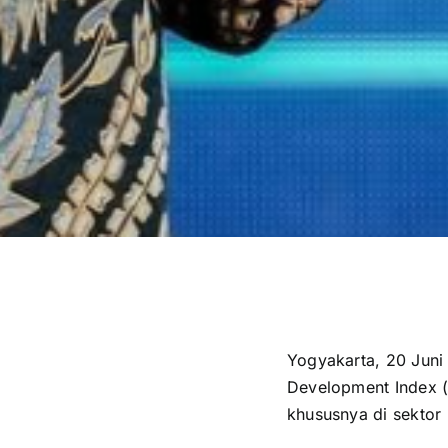
Yogyakarta, 20 Juni
Development Index (
khususnya di sektor 