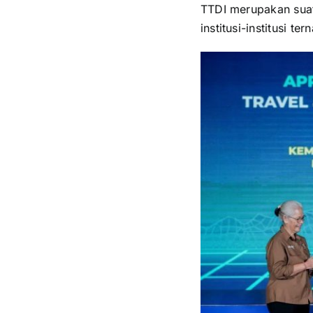
TTDI merupakan suatu
institusi-institusi 