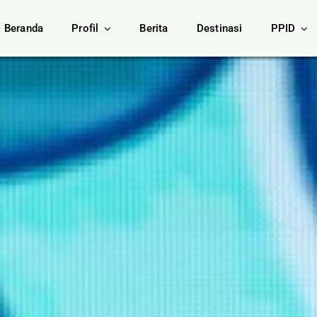
Beranda
Profil
Berita
Destinasi
PPID