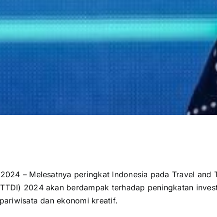
 2024 – Melesatnya peringkat Indonesia pada Travel and 
TTDI) 2024 akan berdampak terhadap peningkatan investa
pariwisata dan ekonomi kreatif.