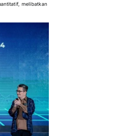
ntitatif, melibatkan