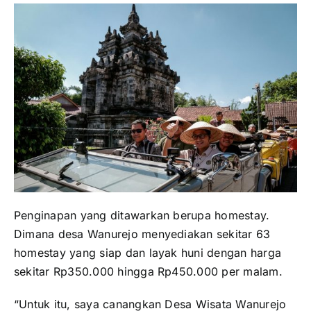
Penginapan yang ditawarkan berupa homestay.
Dimana desa Wanurejo menyediakan sekitar 63
homestay yang siap dan layak huni dengan harga
sekitar Rp350.000 hingga Rp450.000 per malam.
“Untuk itu, saya canangkan Desa Wisata Wanurejo