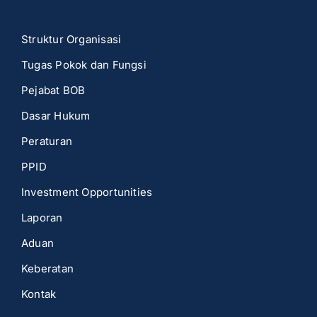
Struktur Organisasi
Tugas Pokok dan Fungsi
Pejabat BOB
Dasar Hukum
Peraturan
PPID
Investment Opportunities
Laporan
Aduan
Keberatan
Kontak