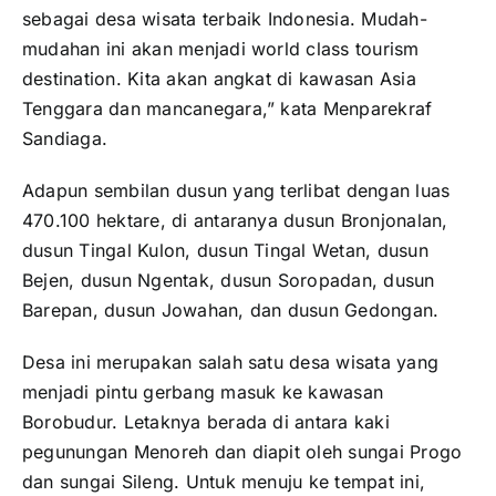
sebagai desa wisata terbaik Indonesia. Mudah-
mudahan ini akan menjadi world class tourism
destination. Kita akan angkat di kawasan Asia
Tenggara dan mancanegara,” kata Menparekraf
Sandiaga.
Adapun sembilan dusun yang terlibat dengan luas
470.100 hektare, di antaranya dusun Bronjonalan,
dusun Tingal Kulon, dusun Tingal Wetan, dusun
Bejen, dusun Ngentak, dusun Soropadan, dusun
Barepan, dusun Jowahan, dan dusun Gedongan.
Desa ini merupakan salah satu desa wisata yang
menjadi pintu gerbang masuk ke kawasan
Borobudur. Letaknya berada di antara kaki
pegunungan Menoreh dan diapit oleh sungai Progo
dan sungai Sileng. Untuk menuju ke tempat ini,