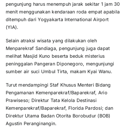
pengunjung harus menempuh jarak sekitar 1 jam 30
menit menggunakan kendaraan roda empat apabila
ditempuh dari Yogyakarta International Airport
(YIA).
Selain atraksi wisata yang dilakukan oleh
Menparekraf Sandiaga, pengunjung juga dapat
melihat Masjid Kuno beserta beduk misterius
peninggalan Pangeran Diponegoro, mengunjungi
sumber air suci Umbul Tirta, makam Kyai Wanu.
Turut mendampingi Staf Khusus Menteri Bidang
Pengamanan Kemenparekraf/Baparekraf, Ario
Prawiseso; Direktur Tata Kelola Destinasi
Kemenparekraf/Baparekraf, Florida Pardosi; dan
Direktur Utama Badan Otorita Borobudur (BOB)
Agustin Peranginangin.