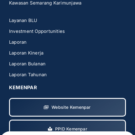
Kawasan Semarang Karimunjawa
Layanan BLU
Investment Opportunities
Laporan
Laporan Kinerja
Laporan Bulanan
Laporan Tahunan
KEMENPAR
Website Kemenpar
PPID Kemenpar