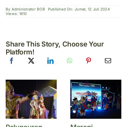
By
Administrator BOB
Published On: Jumat, 12 Juli 2024
Views: 1610
Share This Story, Choose Your
Platform!