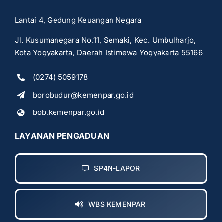
Lantai 4, Gedung Keuangan Negara
Jl. Kusumanegara No.11, Semaki, Kec. Umbulharjo,
Kota Yogyakarta, Daerah Istimewa Yogyakarta 55166
(0274) 5059178
borobudur@kemenpar.go.id
bob.kemenpar.go.id
LAYANAN PENGADUAN
SP4N-LAPOR
WBS KEMENPAR