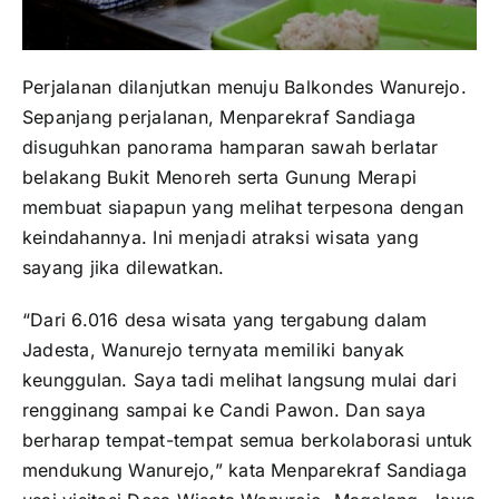
Perjalanan dilanjutkan menuju Balkondes Wanurejo.
Sepanjang perjalanan, Menparekraf Sandiaga
disuguhkan panorama hamparan sawah berlatar
belakang Bukit Menoreh serta Gunung Merapi
membuat siapapun yang melihat terpesona dengan
keindahannya. Ini menjadi atraksi wisata yang
sayang jika dilewatkan.
“Dari 6.016 desa wisata yang tergabung dalam
Jadesta, Wanurejo ternyata memiliki banyak
keunggulan. Saya tadi melihat langsung mulai dari
rengginang sampai ke Candi Pawon. Dan saya
berharap tempat-tempat semua berkolaborasi untuk
mendukung Wanurejo,” kata Menparekraf Sandiaga