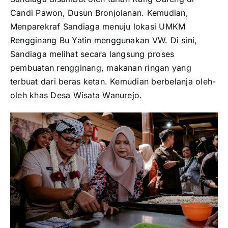
Candi Pawon, Dusun Bronjolanan. Kemudian,
Menparekraf Sandiaga menuju lokasi UMKM
Rengginang Bu Yatin menggunakan VW. Di sini,
Sandiaga melihat secara langsung proses
pembuatan rengginang, makanan ringan yang
terbuat dari beras ketan. Kemudian berbelanja oleh-
oleh khas Desa Wisata Wanurejo.