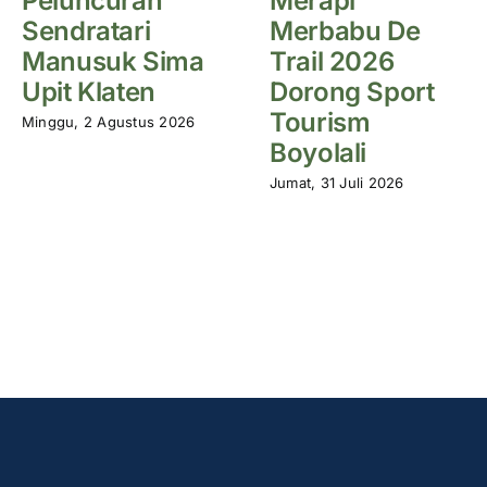
Peluncuran
Merapi
Sendratari
Merbabu De
Manusuk Sima
Trail 2026
Upit Klaten
Dorong Sport
Tourism
Minggu, 2 Agustus 2026
Boyolali
Jumat, 31 Juli 2026