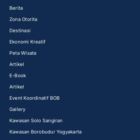
Berita
Zona Otorita
Destinasi
Ekonomi Kreatif
Peta Wisata
Artikel
E-Book
Artikel
Event Koordinatif BOB
Gallery
Kawasan Solo Sangiran
Kawasan Borobudur Yogyakarta