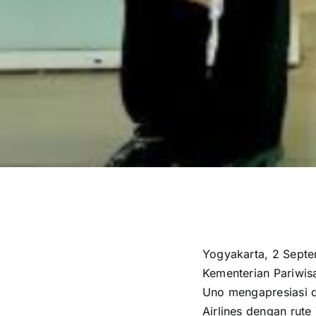
Yogyakarta, 2 Septe
Kementerian Pariwis
Uno mengapresiasi 
Airlines dengan rute