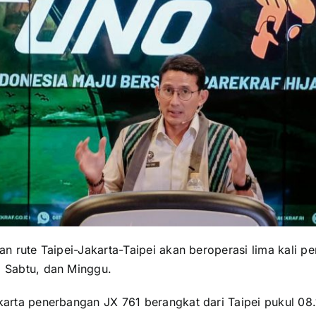
gan rute Taipei-Jakarta-Taipei akan beroperasi lima kali pe
, Sabtu, dan Minggu.
karta penerbangan JX 761 berangkat dari Taipei pukul 08.1