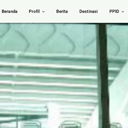
Beranda
Profil
Berita
Destinasi
PPID