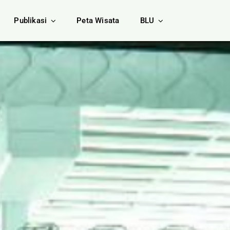
Publikasi
Peta Wisata
BLU