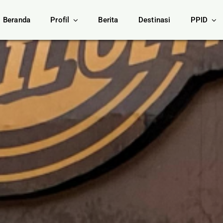
Beranda
Profil
Berita
Destinasi
PPID