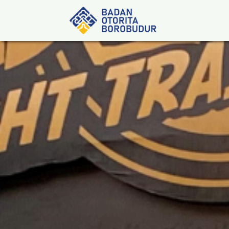
Skip
to
content