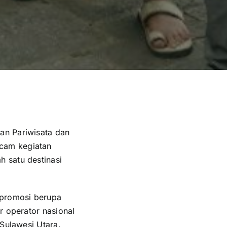
an Pariwisata dan
cam kegiatan
 satu destinasi
 promosi berupa
r operator nasional
 Sulawesi Utara.