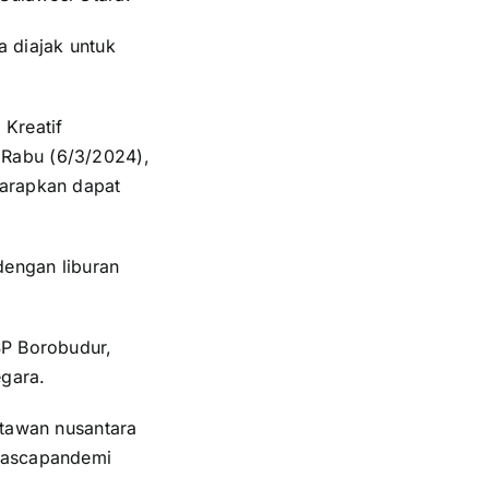
a diajak untuk
.
 Kreatif
 Rabu (6/3/2024),
harapkan dapat
dengan liburan
SP Borobudur,
gara.
atawan nusantara
 pascapandemi