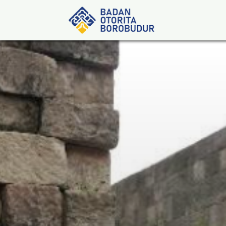
Skip
to
content