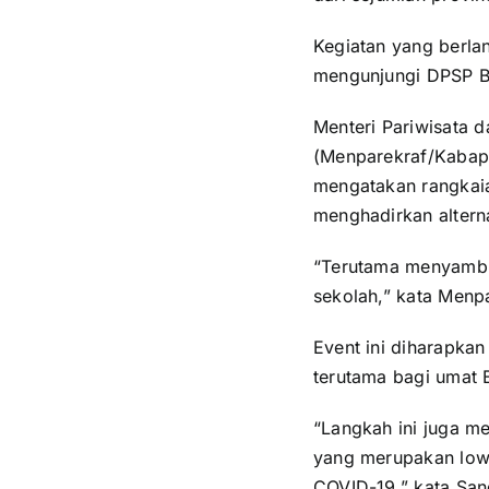
Kegiatan yang berla
mengunjungi DPSP Bo
Menteri Pariwisata 
(Menparekraf/Kabapa
mengatakan rangkaia
menghadirkan altern
“Terutama menyambut
sekolah,” kata Menp
Event ini diharapka
terutama bagi umat 
“Langkah ini juga m
yang merupakan low 
COVID-19,” kata San